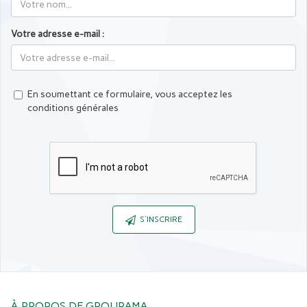
Votre adresse e-mail :
En soumettant ce formulaire, vous acceptez les
conditions générales
Captcha
S'INSCRIRE
À PROPOS DE GROUPAMA