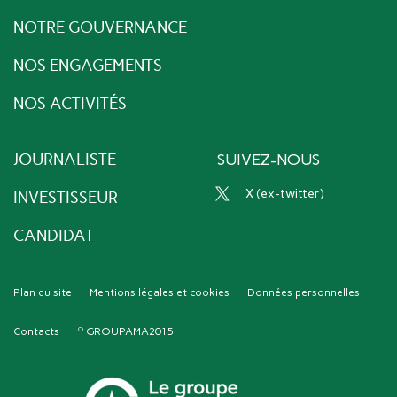
NOTRE GOUVERNANCE
NOS ENGAGEMENTS
NOS ACTIVITÉS
JOURNALISTE
SUIVEZ-NOUS
x (ex-twitter)
INVESTISSEUR
CANDIDAT
Plan du site
Mentions légales et cookies
Données personnelles
Contacts
GROUPAMA2015