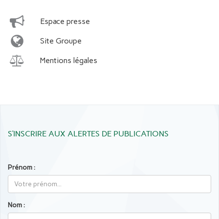
Espace presse
Site Groupe
Mentions légales
S’INSCRIRE AUX ALERTES DE PUBLICATIONS
Prénom :
Nom :