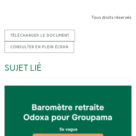
Tous droits réservés
TÉLÉCHARGER LE DOCUMENT
CONSULTER EN PLEIN ÉCRAN
SUJET LIÉ