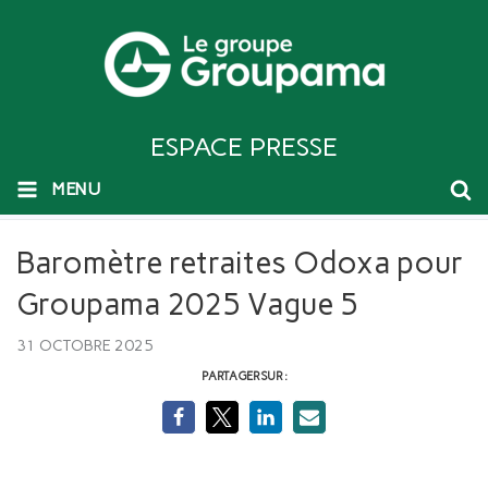
ESPACE PRESSE
MENU
Baromètre retraites Odoxa pour
Groupama 2025 Vague 5
31 OCTOBRE 2025
PARTAGER SUR :