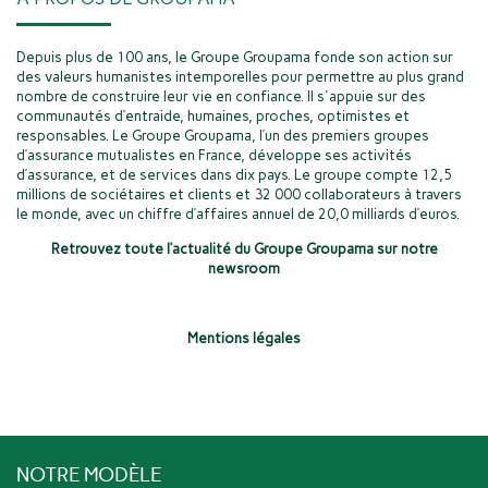
Depuis plus de 100 ans, le Groupe Groupama fonde son action sur
des valeurs humanistes intemporelles pour permettre au plus grand
nombre de construire leur vie en confiance. Il s'appuie sur des
communautés d’entraide, humaines, proches, optimistes et
responsables. Le Groupe Groupama, l’un des premiers groupes
d’assurance mutualistes en France, développe ses activités
d’assurance, et de services dans dix pays. Le groupe compte 12,5
millions de sociétaires et clients et 32 000 collaborateurs à travers
le monde, avec un chiffre d’affaires annuel de 20,0 milliards d’euros.
Retrouvez toute l’actualité du Groupe Groupama sur notre
newsroom
Mentions légales
NOTRE MODÈLE