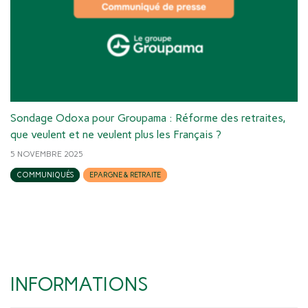
Sondage Odoxa pour Groupama : Réforme des retraites,
que veulent et ne veulent plus les Français ?
5 NOVEMBRE 2025
COMMUNIQUÉS
EPARGNE & RETRAITE
INFORMATIONS