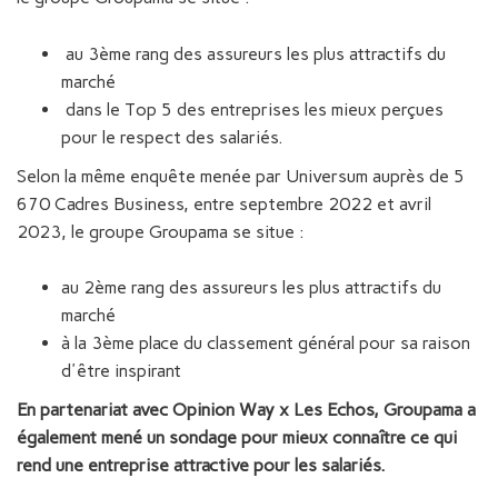
au 3ème rang des assureurs les plus attractifs du
marché
dans le Top 5 des entreprises les mieux perçues
pour le respect des salariés.
Selon la même enquête menée par Universum auprès de 5
670 Cadres Business, entre septembre 2022 et avril
2023, le groupe Groupama se situe :
au 2ème rang des assureurs les plus attractifs du
marché
à la 3ème place du classement général pour sa raison
d'être inspirant
En partenariat avec Opinion Way x Les Echos, Groupama a
également mené un sondage pour mieux connaître ce qui
rend une entreprise attractive pour les salariés.