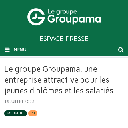
ESPACE PRESSE
MENU
Le groupe Groupama, une
entreprise attractive pour les
jeunes diplômés et les salariés
19 JUILLET 2023
ACTUALITÉS
RH