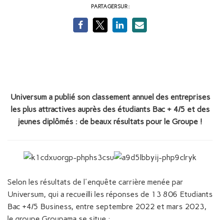
PARTAGER SUR :
Universum a publié son classement annuel des entreprises
les plus attractives auprès des étudiants Bac + 4/5 et des
jeunes diplômés : de beaux résultats pour le Groupe !
Selon les résultats de l'enquête carrière menée par
Universum, qui a recueilli les réponses de 13 806 Etudiants
Bac +4/5 Business, entre septembre 2022 et mars 2023,
le groupe Groupama se situe :