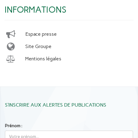
INFORMATIONS
Espace presse
Site Groupe
Mentions légales
S’INSCRIRE AUX ALERTES DE PUBLICATIONS
Prénom :