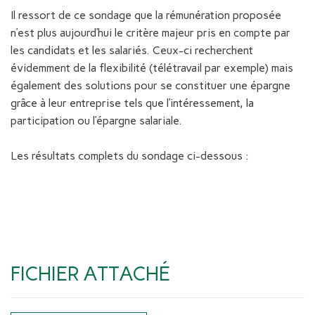
Il ressort de ce sondage que la rémunération proposée
n’est plus aujourd’hui le critère majeur pris en compte par
les candidats et les salariés. Ceux-ci recherchent
évidemment de la flexibilité (télétravail par exemple) mais
également des solutions pour se constituer une épargne
grâce à leur entreprise tels que l’intéressement, la
participation ou l’épargne salariale.
Les résultats complets du sondage ci-dessous :
FICHIER ATTACHÉ