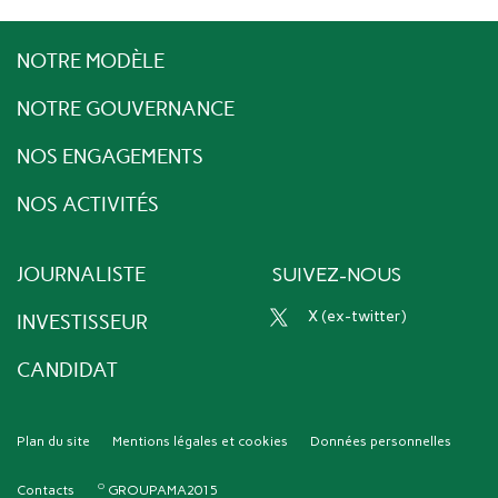
NOTRE MODÈLE
NOTRE GOUVERNANCE
NOS ENGAGEMENTS
NOS ACTIVITÉS
JOURNALISTE
SUIVEZ-NOUS
x (ex-twitter)
INVESTISSEUR
CANDIDAT
Plan du site
Mentions légales et cookies
Données personnelles
Contacts
GROUPAMA2015