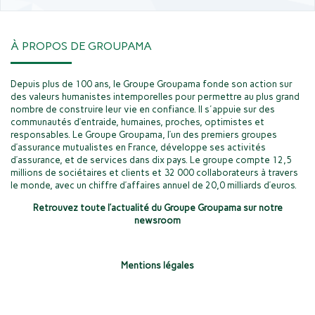
À PROPOS DE GROUPAMA
Depuis plus de 100 ans, le Groupe Groupama fonde son action sur
des valeurs humanistes intemporelles pour permettre au plus grand
nombre de construire leur vie en confiance. Il s'appuie sur des
communautés d’entraide, humaines, proches, optimistes et
responsables. Le Groupe Groupama, l’un des premiers groupes
d’assurance mutualistes en France, développe ses activités
d’assurance, et de services dans dix pays. Le groupe compte 12,5
millions de sociétaires et clients et 32 000 collaborateurs à travers
le monde, avec un chiffre d’affaires annuel de 20,0 milliards d’euros.
Retrouvez toute l’actualité du Groupe Groupama sur notre
newsroom
Mentions légales