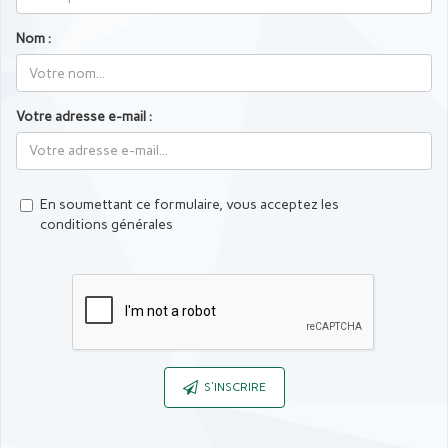
Nom :
Votre adresse e-mail :
En soumettant ce formulaire, vous acceptez les
conditions générales
Captcha
S'INSCRIRE