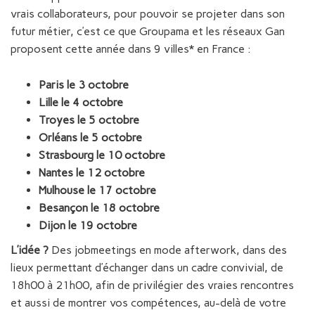
vrais collaborateurs, pour pouvoir se projeter dans son
futur métier, c’est ce que Groupama et les réseaux Gan
proposent cette année dans 9 villes* en France :
Paris le 3 octobre
Lille le 4 octobre
Troyes le 5 octobre
Orléans le 5 octobre
Strasbourg le 10 octobre
Nantes le 12 octobre
M
ulhouse le 17 octobre
Besançon le 18 octobre
Dijon le 19 octobre
L’idée ?
Des jobmeetings en mode afterwork, dans des
lieux permettant d’échanger dans un cadre convivial, de
18h00 à 21h00, afin de privilégier des vraies rencontres
et aussi de montrer vos compétences, au-delà de votre