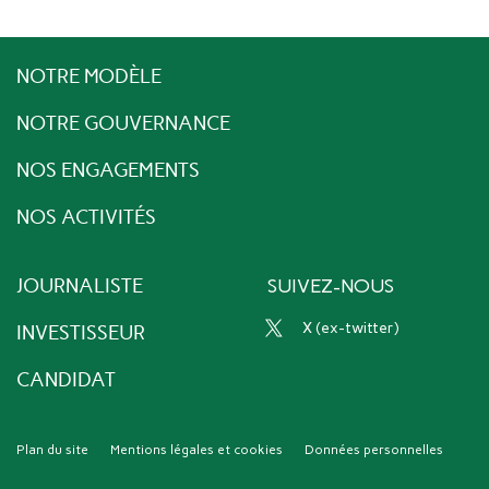
NOTRE MODÈLE
NOTRE GOUVERNANCE
NOS ENGAGEMENTS
NOS ACTIVITÉS
JOURNALISTE
SUIVEZ-NOUS
x (ex-twitter)
INVESTISSEUR
CANDIDAT
Plan du site
Mentions légales et cookies
Données personnelles