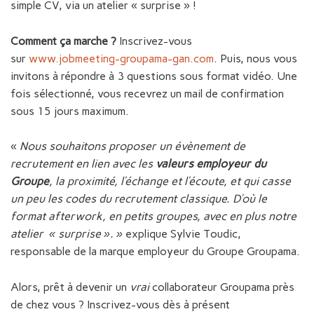
simple CV, via un atelier « surprise » !
Comment ça marche ?
Inscrivez-vous
sur
www.jobmeeting-groupama-gan.com
. Puis, nous vous
invitons à répondre à 3 questions sous format vidéo. Une
fois sélectionné, vous recevrez un mail de confirmation
sous 15 jours maximum.
«
Nous souhaitons proposer un évènement de
recrutement en lien avec les
valeurs employeur du
Groupe
, la proximité, l’échange et l’écoute, et qui casse
un peu les codes du recrutement classique. D’où le
format afterwork, en petits groupes, avec en plus notre
atelier « surprise ». »
explique Sylvie Toudic,
responsable de la marque employeur du Groupe Groupama.
Alors, prêt à devenir un
vrai
collaborateur Groupama près
de chez vous ? Inscrivez-vous dès à présent