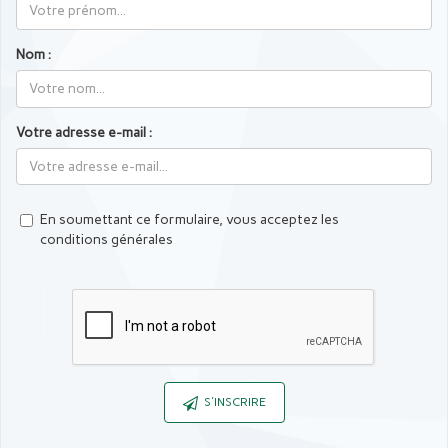
Nom :
Votre adresse e-mail :
En soumettant ce formulaire, vous acceptez les
conditions générales
Captcha
S'INSCRIRE