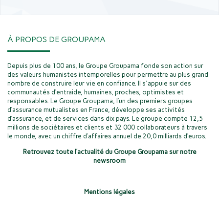
À PROPOS DE GROUPAMA
Depuis plus de 100 ans, le Groupe Groupama fonde son action sur
des valeurs humanistes intemporelles pour permettre au plus grand
nombre de construire leur vie en confiance. Il s'appuie sur des
communautés d’entraide, humaines, proches, optimistes et
responsables. Le Groupe Groupama, l’un des premiers groupes
d’assurance mutualistes en France, développe ses activités
d’assurance, et de services dans dix pays. Le groupe compte 12,5
millions de sociétaires et clients et 32 000 collaborateurs à travers
le monde, avec un chiffre d’affaires annuel de 20,0 milliards d’euros.
Retrouvez toute l’actualité du Groupe Groupama sur notre
newsroom
Mentions légales