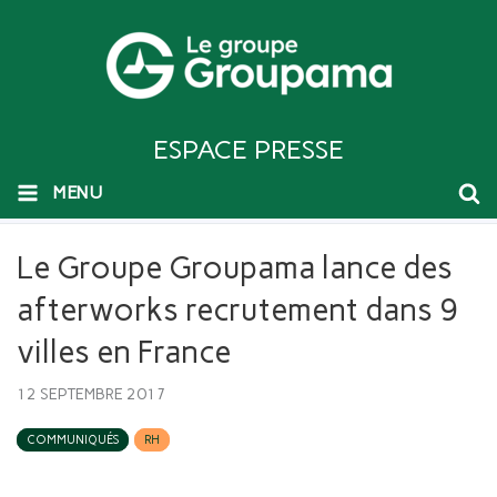
ESPACE PRESSE
MENU
Le Groupe Groupama lance des
afterworks recrutement dans 9
villes en France
12 SEPTEMBRE 2017
COMMUNIQUÉS
RH