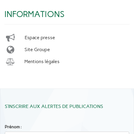
INFORMATIONS
Espace presse
Site Groupe
Mentions légales
S’INSCRIRE AUX ALERTES DE PUBLICATIONS
Prénom :