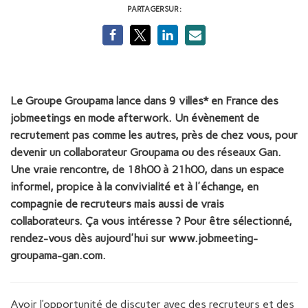
PARTAGER SUR :
Le Groupe Groupama lance dans 9 villes* en France des
jobmeetings en mode afterwork. Un évènement de
recrutement pas comme les autres, près de chez vous, pour
devenir un collaborateur Groupama ou des réseaux Gan.
Une vraie rencontre, de 18h00 à 21h00, dans un espace
informel, propice à la convivialité et à l'échange, en
compagnie de recruteurs mais aussi de vrais
collaborateurs. Ça vous intéresse ? Pour être sélectionné,
rendez-vous dès aujourd'hui sur www.jobmeeting-
groupama-gan.com.
Avoir l’opportunité de discuter avec des recruteurs et des