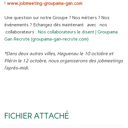
!
www.jobmeeting-groupama-gan.com
Une question sur notre Groupe ? Nos métiers ? Nos
événements ? Echangez dès maintenant avec nos
collaborateurs :
Nos collaborateurs le disent | Groupama
Gan Recrute (groupama-gan-recrute.com)
*Dans deux autres villes, Haguenau le 10 octobre et
Plérin le 12 octobre, nous
organiserons des jobmeetings
l’après-midi.
FICHIER ATTACHÉ