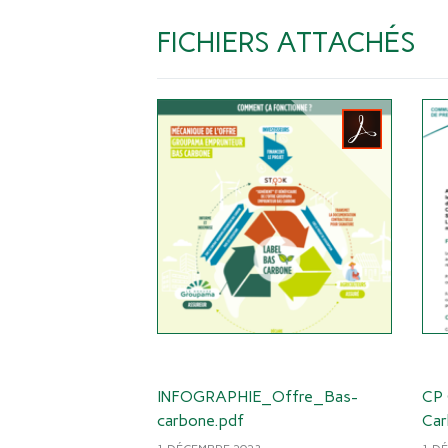
FICHIERS ATTACHÉS
INFOGRAPHIE_Offre_Bas-
CP 
carbone.pdf
Car