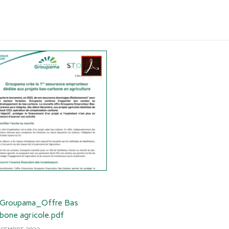
Groupama_Offre Bas
bone agricole.pdf