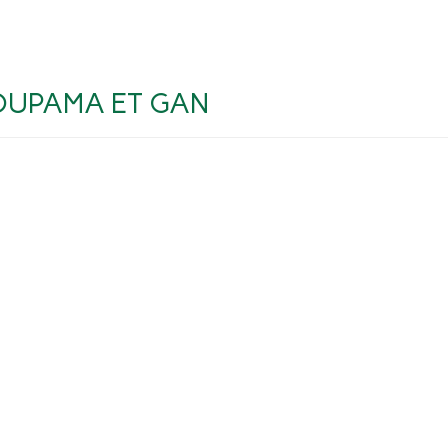
OUPAMA ET GAN