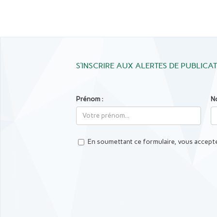
S’INSCRIRE AUX ALERTES DE PUBLICA
Prénom :
N
En soumettant ce formulaire, vous accepte