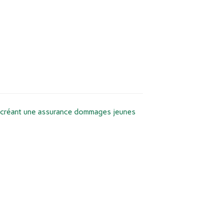
 créant une assurance dommages jeunes