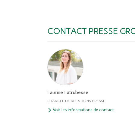
CONTACT PRESSE GR
Laurine Latrubesse
CHARGÉE DE RELATIONS PRESSE
Voir les informations de contact