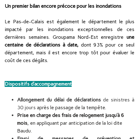
Un premier bilan encore précoce pour les inondations
Le Pas-de-Calais est également le département le plus
impacté par les inondations exceptionnelles de ces
dernières semaines. Groupama Nord-Est enregistre
une
centaine de déclarations à date,
dont 93% pour ce seul
département, mais il est encore trop tôt pour évaluer le
coût de ces dégâts.
Dispositifs d’accompagnement
Allongement du délai de déclarations
de sinistres à
30 jours
après le passage de la tempête.
Prise en charge des frais de relogement jusqu’à 6
mois
, en appliquant par anticipation de la loi dite
Baudu.
Envoi de messages de prévention et