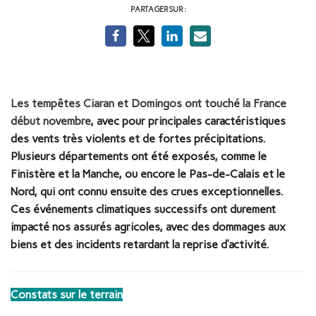
PARTAGER SUR :
Les tempêtes Ciaran et Domingos ont touché la France
début novembre
, avec pour principales caractéristiques
des vents très violents et de fortes précipitations.
Plusieurs départements ont été exposés, comme le
Finistère et la Manche, ou encore le Pas-de-Calais et le
Nord, qui ont connu ensuite des crues exceptionnelles.
Ces événements climatiques successifs ont durement
impacté nos assurés agricoles, avec des dommages aux
biens et des incidents retardant la reprise d’activité.
Constats sur le terrain