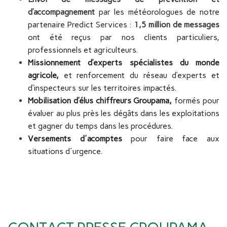
d’accompagnement
par les météorologues de notre
partenaire Predict Services :
1,5 million de messages
ont été reçus par nos clients particuliers,
professionnels et agriculteurs.
Missionnement d’experts spécialistes du monde
agricole,
et renforcement du réseau d’experts et
d’inspecteurs sur les territoires impactés.
Mobilisation d’élus chiffreurs Groupama,
formés
pour
évaluer au plus près les dégâts dans les exploitations
et gagner du temps dans les procédures.
Versements d'acomptes
pour faire face aux
situations d'urgence.