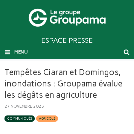
ESPACE PRESSE
MENU
Tempêtes Ciaran et Domingos,
inondations : Groupama évalue
les dégâts en agriculture
27 NOVEMBRE 2023
COMMUNIQUÉS
AGRICOLE