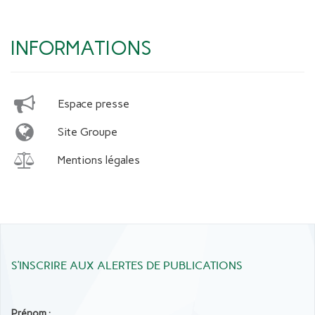
INFORMATIONS
Espace presse
Site Groupe
Mentions légales
S’INSCRIRE AUX ALERTES DE PUBLICATIONS
Prénom :