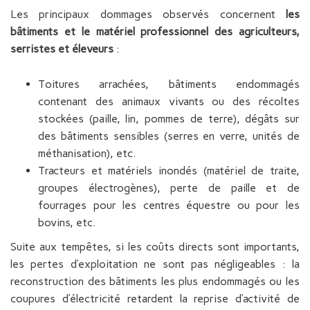
Les principaux dommages observés concernent
les
bâtiments et le matériel professionnel
des agriculteurs,
serristes et éleveurs
:
Toitures arrachées, bâtiments endommagés
contenant des animaux vivants ou des récoltes
stockées (paille, lin, pommes de terre), dégâts sur
des bâtiments sensibles (serres en verre, unités de
méthanisation), etc.
Tracteurs et matériels inondés (matériel de traite,
groupes électrogènes), perte de paille et de
fourrages pour les centres équestre ou pour les
bovins, etc.
Suite aux tempêtes, si les coûts directs sont importants,
les pertes d’exploitation ne sont pas négligeables : la
reconstruction des bâtiments les plus endommagés ou les
coupures d’électricité retardent la reprise d’activité de