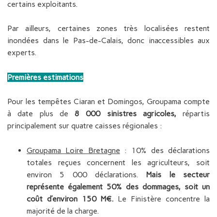
certains exploitants.
Par ailleurs, certaines zones très localisées restent
inondées dans le Pas-de-Calais, donc inaccessibles aux
experts.
Premières estimations
Pour les tempêtes Ciaran et Domingos, Groupama compte
à date plus de
8 000 sinistres agricoles,
répartis
principalement sur
quatre caisses régionales :
Groupama Loire Bretagne
: 10% des déclarations
totales reçues concernent les agriculteurs, soit
environ 5 000 déclarations.
Mais le secteur
représente également 50% des dommages, soit un
coût d’environ 150 M€.
Le Finistère concentre la
majorité de la charge.