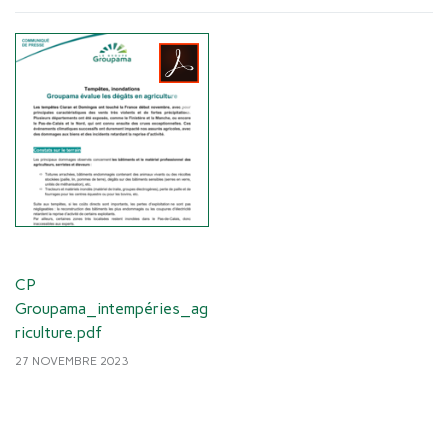
CP
Groupama_intempéries_ag
riculture.pdf
27 NOVEMBRE 2023