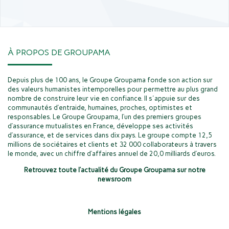
À PROPOS DE GROUPAMA
Depuis plus de 100 ans, le Groupe Groupama fonde son action sur
des valeurs humanistes intemporelles pour permettre au plus grand
nombre de construire leur vie en confiance. Il s'appuie sur des
communautés d’entraide, humaines, proches, optimistes et
responsables. Le Groupe Groupama, l’un des premiers groupes
d’assurance mutualistes en France, développe ses activités
d’assurance, et de services dans dix pays. Le groupe compte 12,5
millions de sociétaires et clients et 32 000 collaborateurs à travers
le monde, avec un chiffre d’affaires annuel de 20,0 milliards d’euros.
Retrouvez toute l’actualité du Groupe Groupama sur notre
newsroom
Mentions légales