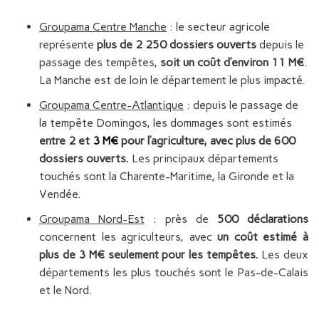
Groupama Centre Manche
: le secteur agricole
représente
plus de
2 250 dossiers ouverts
depuis le
passage des tempêtes,
soit un coût d’environ
11 M€
.
La Manche est de loin le département le plus impacté.
Groupama Centre-Atlantique
: depuis le passage de
la tempête Domingos, les dommages sont estimés
entre 2 et
3 M€
pour l’agriculture, avec plus de 600
dossiers ouverts.
Les principaux départements
touchés sont la Charente-Maritime, la Gironde et la
Vendée.
Groupama Nord-Est
: près de
500 déclarations
concernent les agriculteurs, avec
un coût estimé à
plus de 3 M€ seulement pour les tempêtes.
Les deux
départements les plus touchés sont le Pas-de-Calais
et le Nord.