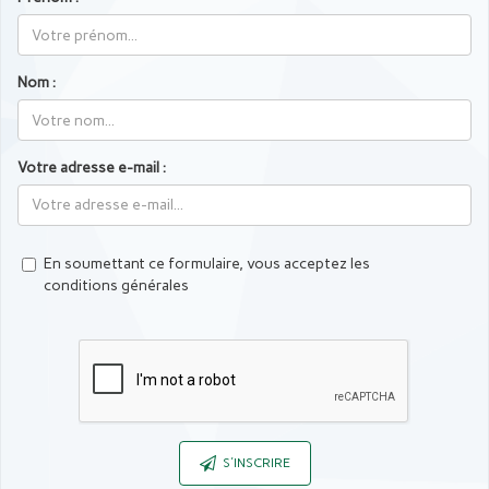
Nom :
Votre adresse e-mail :
En soumettant ce formulaire, vous acceptez les
conditions générales
Captcha
S'INSCRIRE