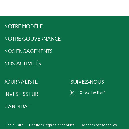
NOTRE MODÈLE
NOTRE GOUVERNANCE
NOS ENGAGEMENTS
NOS ACTIVITÉS
JOURNALISTE
SUIVEZ-NOUS
x (ex-twitter)
INVESTISSEUR
CANDIDAT
Plan du site
Mentions légales et cookies
Données personnelles