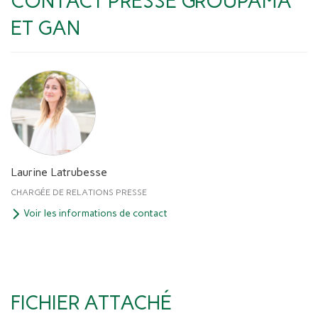
CONTACT PRESSE GROUPAMA
ET GAN
Laurine Latrubesse
CHARGÉE DE RELATIONS PRESSE
Voir les informations de contact
FICHIER ATTACHÉ