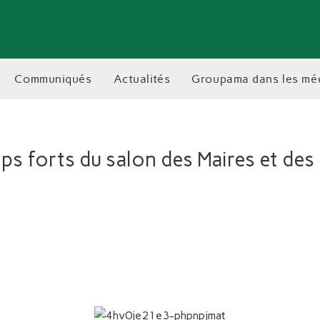
communiqués
actualités
groupama dans les mé
ps forts du salon des Maires et des 