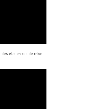
des élus en cas de crise