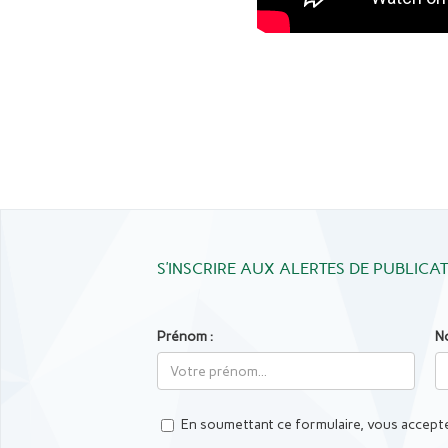
S’INSCRIRE AUX ALERTES DE PUBLICA
Prénom :
N
En soumettant ce formulaire, vous accepte