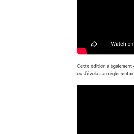
Cette édition a également
ou d’évolution réglementa