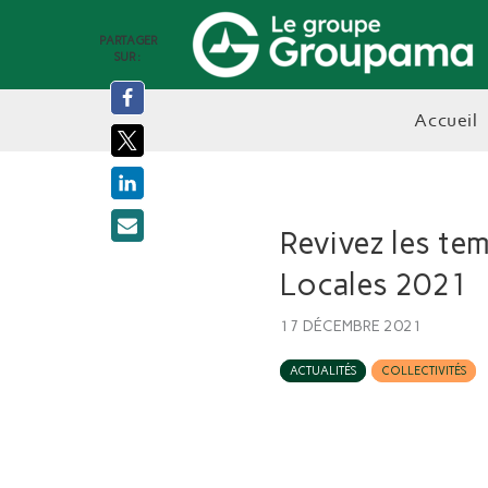
PARTAGER
SUR :
accueil
Revivez les tem
Locales 2021
17 DÉCEMBRE 2021
ACTUALITÉS
COLLECTIVITÉS