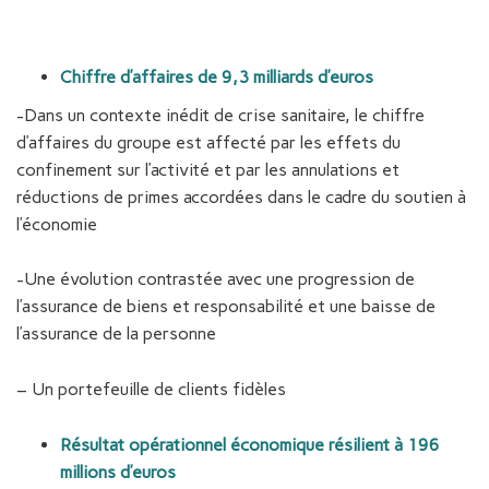
Chiffre d’affaires de 9,3 milliards d’euros
-Dans un contexte inédit de crise sanitaire, le chiffre
d’affaires du groupe est affecté par les effets du
confinement sur l’activité et par les annulations et
réductions de primes accordées dans le cadre du soutien à
l’économie
-Une évolution contrastée avec une progression de
l’assurance de biens et responsabilité et une baisse de
l’assurance de la personne
– Un portefeuille de clients fidèles
Résultat opérationnel économique résilient à 196
millions d’euros