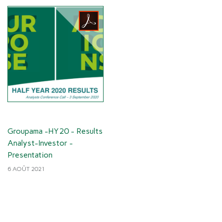
Groupama -HY20 - Results
Analyst-Investor -
Presentation
6 AOÛT 2021