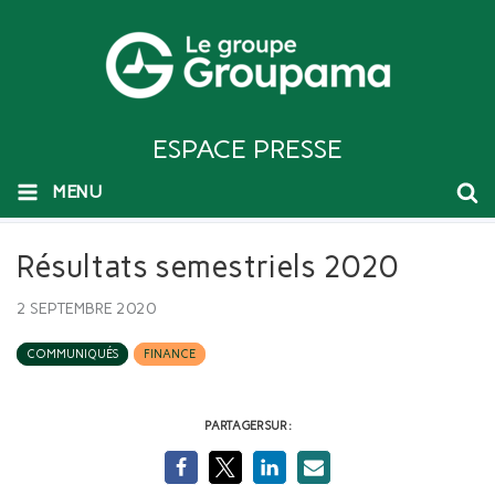
ESPACE PRESSE
MENU
Résultats semestriels 2020
2 SEPTEMBRE 2020
COMMUNIQUÉS
FINANCE
PARTAGER SUR :