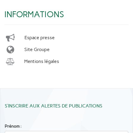
INFORMATIONS
Espace presse
Site Groupe
Mentions légales
S’INSCRIRE AUX ALERTES DE PUBLICATIONS
Prénom :