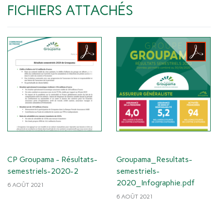
FICHIERS ATTACHÉS
CP Groupama - Résultats-
Groupama_Resultats-
semestriels-2020-2
semestriels-
2020_Infographie.pdf
6 AOÛT 2021
6 AOÛT 2021