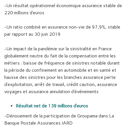
-Un résultat opérationnel économique assurance stable de
220 millions d’euros
-Un ratio combiné en assurance non-vie de 97,9%, stable
par rapport au 30 juin 2019
-Un impact de la pandémie sur la sinistralité en France
globalement neutre du fait de la compensation entre les
métiers : baisse de fréquence de sinistres notable durant
la période du confinement en automobile et en santé et
hausse des sinistres pour les branches assurance perte
d’exploitation, arrêt de travail, crédit caution, assurance
voyages et assurance annulation d’événements
Résultat net de 139 millions d’euros
-Dénouement de la participation de Groupama dans La
Banque Postale Assurances IARD