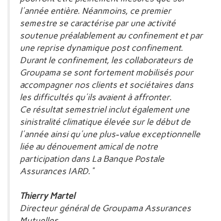
l'année entière. Néanmoins, ce premier
semestre se caractérise par une activité
soutenue préalablement au confinement et par
une reprise dynamique post confinement.
Durant le confinement, les collaborateurs de
Groupama se sont fortement mobilisés pour
accompagner nos clients et sociétaires dans
les difficultés qu'ils avaient à affronter.
Ce résultat semestriel inclut également une
sinistralité climatique élevée sur le début de
l'année ainsi qu'une plus-value exceptionnelle
liée au dénouement amical de notre
participation dans La Banque Postale
Assurances IARD."
Thierry Martel
Directeur général de Groupama Assurances
Mutuelles