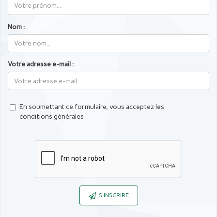
Nom :
Votre adresse e-mail :
En soumettant ce formulaire, vous acceptez les
conditions générales
Captcha
S'INSCRIRE