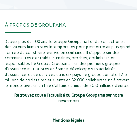
À PROPOS DE GROUPAMA
Depuis plus de 100 ans, le Groupe Groupama fonde son action sur
des valeurs humanistes intemporelles pour permettre au plus grand
nombre de construire leur vie en confiance. Il s'appuie sur des
communautés d’entraide, humaines, proches, optimistes et
responsables. Le Groupe Groupama, l’un des premiers groupes
d’assurance mutualistes en France, développe ses activités
d’assurance, et de services dans dix pays. Le groupe compte 12,5
millions de sociétaires et clients et 32 000 collaborateurs à travers
le monde, avec un chiffre d’affaires annuel de 20,0 milliards d’euros.
Retrouvez toute l’actualité du Groupe Groupama sur notre
newsroom
Mentions légales