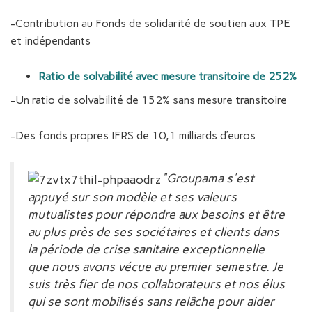
-Contribution au Fonds de solidarité de soutien aux TPE
et indépendants
Ratio de solvabilité avec mesure transitoire de 252%
-Un ratio de solvabilité de 152% sans mesure transitoire
-Des fonds propres IFRS de 10,1 milliards d’euros
"Groupama s'est
appuyé sur son modèle et ses valeurs
mutualistes pour répondre aux besoins et être
au plus près de ses sociétaires et clients dans
la période de crise sanitaire exceptionnelle
que nous avons vécue au premier semestre. Je
suis très fier de nos collaborateurs et nos élus
qui se sont mobilisés sans relâche pour aider