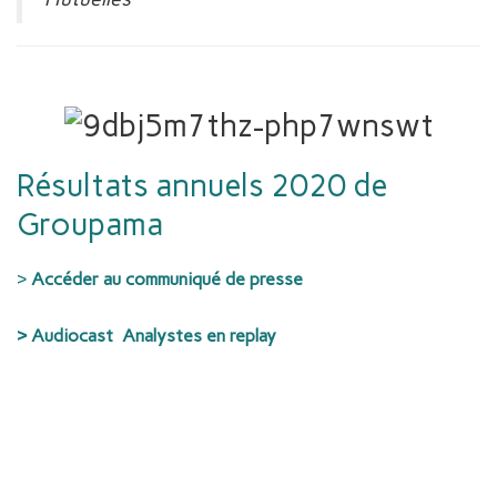
Résultats annuels 2020 de
Groupama
>
Accéder au communiqué de presse
>
Audiocast Analystes en replay