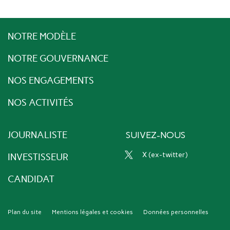
NOTRE MODÈLE
NOTRE GOUVERNANCE
NOS ENGAGEMENTS
NOS ACTIVITÉS
JOURNALISTE
SUIVEZ-NOUS
x (ex-twitter)
INVESTISSEUR
CANDIDAT
Plan du site
Mentions légales et cookies
Données personnelles