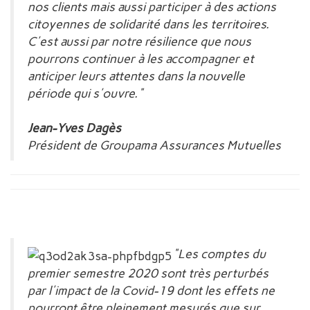
nos clients mais aussi participer à des actions
citoyennes de solid
arité dans les territoires.
C'est aussi par notre résilience que nous
pourrons continuer à les accompagner et
anticiper leurs attentes dans la nouvelle
période qui s'ouvre."
Jean-Yves Dagès
Président de Groupama Assurances Mutuelles
"Les comptes du
premier semestre 2020 sont très perturbés
par l'impact de la Covid-19 dont les effets ne
pourront être pleinement mesurés que sur