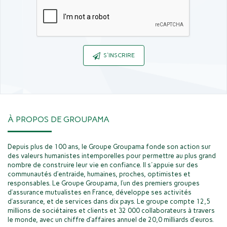
Captcha
S'INSCRIRE
À PROPOS DE GROUPAMA
Depuis plus de 100 ans, le Groupe Groupama fonde son action sur
des valeurs humanistes intemporelles pour permettre au plus grand
nombre de construire leur vie en confiance. Il s'appuie sur des
communautés d’entraide, humaines, proches, optimistes et
responsables. Le Groupe Groupama, l’un des premiers groupes
d’assurance mutualistes en France, développe ses activités
d’assurance, et de services dans dix pays. Le groupe compte 12,5
millions de sociétaires et clients et 32 000 collaborateurs à travers
le monde, avec un chiffre d’affaires annuel de 20,0 milliards d’euros.