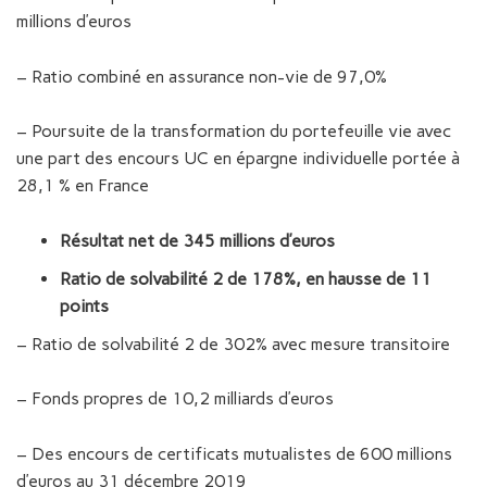
millions d’euros
– Ratio combiné en assurance non-vie de 97,0%
– Poursuite de la transformation du portefeuille vie avec
une part des encours UC en épargne individuelle portée à
28,1 % en France
Résultat net de 345 millions d’euros
Ratio de solvabilité 2 de 178%, en hausse de 11
points
– Ratio de solvabilité 2 de 302% avec mesure transitoire
– Fonds propres de 10,2 milliards d’euros
– Des encours de certificats mutualistes de 600 millions
d’euros au 31 décembre 2019