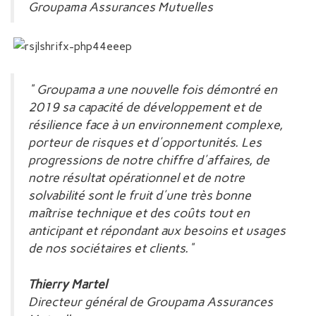
Groupama Assurances Mutuelles
" Groupama a une nouvelle fois démontré en
2019 sa capacité de développement et de
résilience face à un environnement complexe,
porteur de risques et d'opportunités. Les
progressions de notre chiffre d'affaires, de
notre résultat opérationnel et de notre
solvabilité sont le fruit d'une très bonne
maîtrise technique et des coûts tout en
anticipant et répondant aux besoins et usages
de nos sociétaires et clients."
Thierry Martel
Directeur général de Groupama Assurances