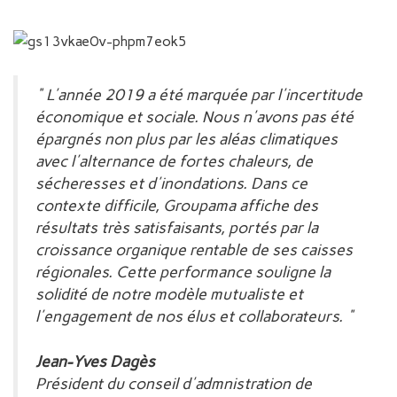
" L'année 2019 a été marquée par l'incertitude
économique et sociale. Nous n'avons pas été
épargnés non plus par les aléas climatiques
avec l'alternance de fortes chaleurs, de
sécheresses et d'inondations. Dans ce
contexte difficile, Groupama affiche des
résultats très satisfaisants, portés par la
croissance organique rentable de ses caisses
régionales. Cette performance souligne la
solidité de notre modèle mutualiste et
l'engagement de nos élus et collaborateurs. "
Jean-Yves Dagès
Président du conseil d'admnistration de