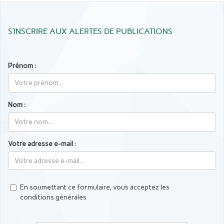
S’INSCRIRE AUX ALERTES DE PUBLICATIONS
Prénom :
Nom :
Votre adresse e-mail :
En soumettant ce formulaire, vous acceptez les
conditions générales