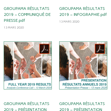
GROUPAMA RÉSULTATS
GROUPAMA RÉSULTATS
2019 – COMMUNIQUÉ DE
2019 – INFOGRAPHIE.pdf
PRESSE.pdf
13 MARS 2020
13 MARS 2020
GROUPAMA RÉSULTATS
GROUPAMA RÉSULTATS
2019 – PRÉSENTATION
2019 – PRÉSENTATION