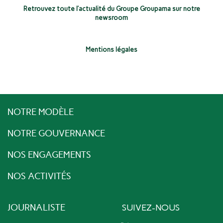
Retrouvez toute l’actualité du Groupe Groupama sur notre
newsroom
Mentions légales
NOTRE MODÈLE
NOTRE GOUVERNANCE
NOS ENGAGEMENTS
NOS ACTIVITÉS
JOURNALISTE
SUIVEZ-NOUS