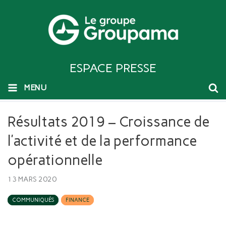
ESPACE PRESSE
MENU
Résultats 2019 – Croissance de
l’activité et de la performance
opérationnelle
13 MARS 2020
COMMUNIQUÉS
FINANCE