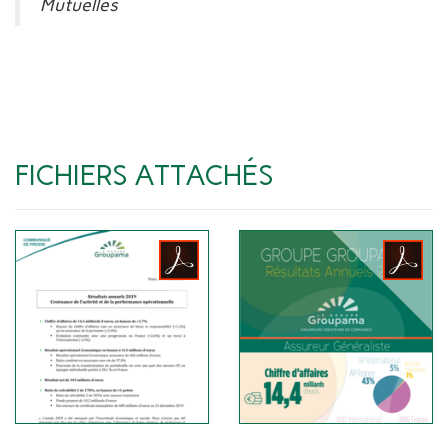
Mutuelles
FICHIERS ATTACHÉS