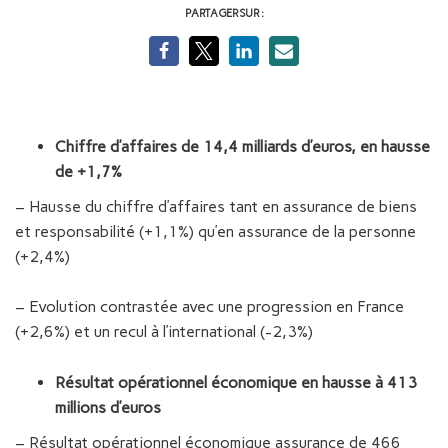
PARTAGER SUR :
Chiffre d’affaires de 14,4 milliards d’euros, en hausse
de +1,7%
– Hausse du chiffre d’affaires tant en assurance de biens
et responsabilité (+1,1%) qu’en assurance de la personne
(+2,4%)
– Evolution contrastée avec une progression en France
(+2,6%) et un recul à l’international (-2,3%)
Résultat opérationnel économique en hausse à 413
millions d’euros
– Résultat opérationnel économique assurance de 466