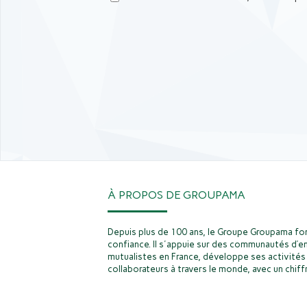
À PROPOS DE GROUPAMA
Depuis plus de 100 ans, le Groupe Groupama fon
confiance. Il s'appuie sur des communautés d’e
mutualistes en France, développe ses activités 
collaborateurs à travers le monde, avec un chiffr