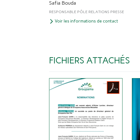
Safia Bouda
RESPONSABLE PÔLE RELATIONS PRESSE
Voir les informations de contact
FICHIERS ATTACHÉS