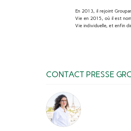
En 2013, il rejoint Group
Vie en 2015, où il est nom
Vie individuelle, et enfin 
CONTACT PRESSE GR