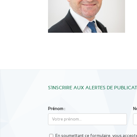
S’INSCRIRE AUX ALERTES DE PUBLICA
Prénom :
N
En soumettant ce formulaire, vous accepte