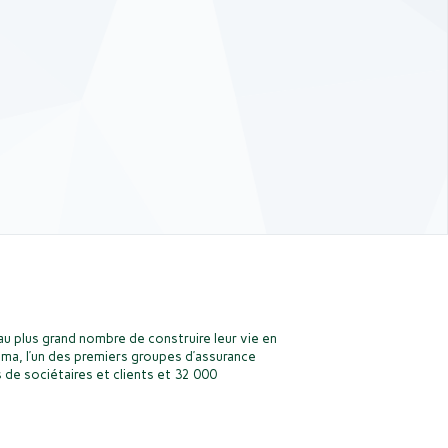
u plus grand nombre de construire leur vie en
ma, l’un des premiers groupes d’assurance
 de sociétaires et clients et 32 000