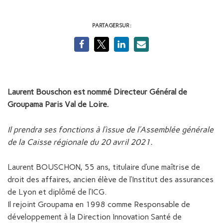
PARTAGER SUR :
Laurent Bouschon est nommé Directeur Général de
Groupama Paris Val de Loire.
Il prendra ses fonctions à l’issue de l’Assemblée générale
de la Caisse régionale du 20 avril 2021.
Laurent BOUSCHON, 55 ans, titulaire d’une maîtrise de
droit des affaires, ancien élève de l’Institut des assurances
de Lyon et diplômé de l’ICG.
Il rejoint Groupama en 1998 comme Responsable de
développement à la Direction Innovation Santé de