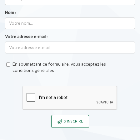
Nom :
Votre adresse e-mail :
En soumettant ce formulaire, vous acceptez les
conditions générales
Captcha
S'INSCRIRE