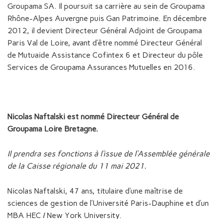
Groupama SA. Il poursuit sa carrière au sein de Groupama
Rhône-Alpes Auvergne puis Gan Patrimoine. En décembre
2012, il devient Directeur Général Adjoint de Groupama
Paris Val de Loire, avant d’être nommé Directeur Général
de Mutuaide Assistance Cofintex 6 et Directeur du pôle
Services de Groupama Assurances Mutuelles en 2016.
Nicolas Naftalski est nommé Directeur Général de
Groupama Loire Bretagne.
Il prendra ses fonctions à l’issue de l’Assemblée générale
de la Caisse régionale du 11 mai 2021.
Nicolas Naftalski, 47 ans, titulaire d’une maîtrise de
sciences de gestion de l’Université Paris-Dauphine et d’un
MBA HEC / New York University.