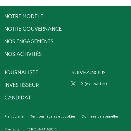
NOTRE MODÈLE
NOTRE GOUVERNANCE
NOS ENGAGEMENTS
NOS ACTIVITÉS
JOURNALISTE
SUIVEZ-NOUS
x (ex-twitter)
INVESTISSEUR
CANDIDAT
Plan du site
Mentions légales et cookies
Données personnelles
Contacts
GROUPAMA2015