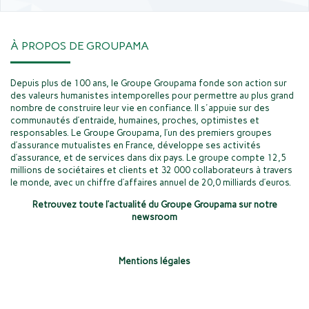
À PROPOS DE GROUPAMA
Depuis plus de 100 ans, le Groupe Groupama fonde son action sur
des valeurs humanistes intemporelles pour permettre au plus grand
nombre de construire leur vie en confiance. Il s'appuie sur des
communautés d’entraide, humaines, proches, optimistes et
responsables. Le Groupe Groupama, l’un des premiers groupes
d’assurance mutualistes en France, développe ses activités
d’assurance, et de services dans dix pays. Le groupe compte 12,5
millions de sociétaires et clients et 32 000 collaborateurs à travers
le monde, avec un chiffre d’affaires annuel de 20,0 milliards d’euros.
Retrouvez toute l’actualité du Groupe Groupama sur notre
newsroom
Mentions légales