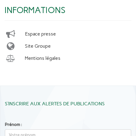
INFORMATIONS
Espace presse
Site Groupe
Mentions légales
S’INSCRIRE AUX ALERTES DE PUBLICATIONS
Prénom :