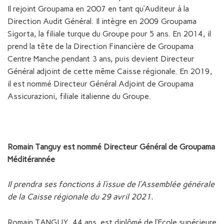
Il rejoint Groupama en 2007 en tant qu’Auditeur à la
Direction Audit Général. Il intègre en 2009 Groupama
Sigorta, la filiale turque du Groupe pour 5 ans. En 2014, il
prend la tête de la Direction Financière de Groupama
Centre Manche pendant 3 ans, puis devient Directeur
Général adjoint de cette même Caisse régionale. En 2019,
il est nommé Directeur Général Adjoint de Groupama
Assicurazioni, filiale italienne du Groupe.
Romain Tanguy est nommé Directeur Général de Groupama
Méditérannée
Il prendra ses fonctions à l’issue de l’Assemblée générale
de la Caisse régionale du 29 avril 2021.
Romain TANGUY, 44 ans, est diplômé de l’Ecole supérieure