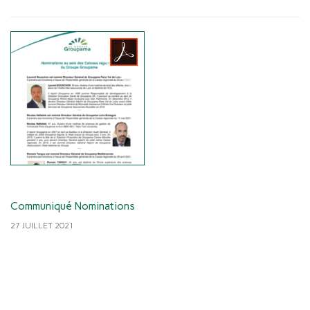
Communiqué Nominations
27 JUILLET 2021