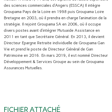
des sciences commerciales d’Angers (ESSCA) Il intègre
Groupama Pays de la Loire en 1998 puis Groupama Loire
Bretagne en 2003, où il prendra en charge l’animation de la
stratégie. Il rejoint Groupama SA en 2006, où il occupe
divers postes avant d’intégrer Mutuaide Assistance en
2011 en tant que Secrétaire Général. En 2013, il devient
Directeur Epargne Retraite individuelle de Groupama Gan
Vie et prend le poste de Directeur Général de Gan
Patrimoine en 2016. En mars 2019, il est nommé Directeur
Développement & Services Groupe au sein de Groupama
Assurances Mutuelles.
FICHIER ATTACHÉ