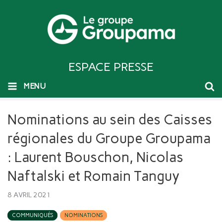
ESPACE PRESSE
MENU
Nominations au sein des Caisses
régionales du Groupe Groupama
: Laurent Bouschon, Nicolas
Naftalski et Romain Tanguy
8 AVRIL 2021
COMMUNIQUÉS
NOMINATIONS