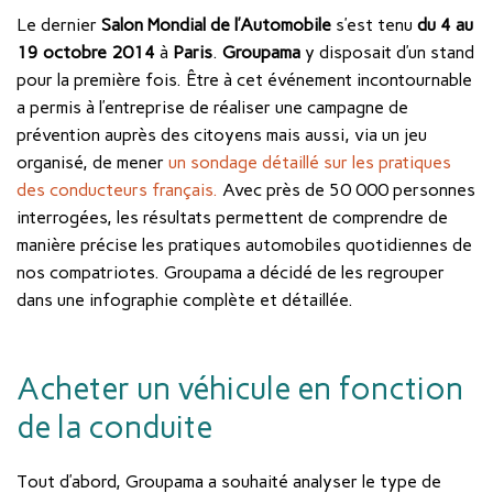
Le dernier
Salon Mondial de l’Automobile
s’est tenu
du 4 au
19 octobre 2014
à
Paris
.
Groupama
y disposait d’un stand
pour la première fois. Être à cet événement incontournable
a permis à l’entreprise de réaliser une campagne de
prévention auprès des citoyens mais aussi, via un jeu
organisé, de mener
un sondage détaillé sur les pratiques
des conducteurs français
.
Avec près de 50 000 personnes
interrogées, les résultats permettent de comprendre de
manière précise les pratiques automobiles quotidiennes de
nos compatriotes. Groupama a décidé de les regrouper
dans une infographie complète et détaillée.
Acheter un véhicule en fonction
de la conduite
Tout d’abord, Groupama a souhaité analyser le type de