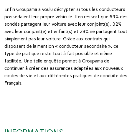
Enfin Groupama a voulu décrypter si tous les conducteurs
possédaient leur propre véhicule. Il en ressort que 69% des
sondés partagent leur voiture avec leur conjoint(e), 32%
avec leur conjoint(e) et enfant(s) et 29% ne partagent tout
simplement pas leur voiture. Grâce aux contrats qui
disposent de la mention « conducteur secondaire », ce
type de pratique reste tout à fait possible et même
facilitée. Une telle enquête permet à Groupama de
continuer à créer des assurances adaptées aux nouveaux
modes de vie et aux différentes pratiques de conduite des
Français.