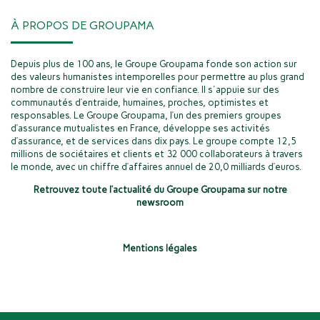
À PROPOS DE GROUPAMA
Depuis plus de 100 ans, le Groupe Groupama fonde son action sur
des valeurs humanistes intemporelles pour permettre au plus grand
nombre de construire leur vie en confiance. Il s'appuie sur des
communautés d’entraide, humaines, proches, optimistes et
responsables. Le Groupe Groupama, l’un des premiers groupes
d’assurance mutualistes en France, développe ses activités
d’assurance, et de services dans dix pays. Le groupe compte 12,5
millions de sociétaires et clients et 32 000 collaborateurs à travers
le monde, avec un chiffre d’affaires annuel de 20,0 milliards d’euros.
Retrouvez toute l’actualité du Groupe Groupama sur notre
newsroom
Mentions légales