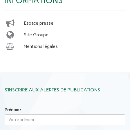
INFORMATIONS
Espace presse
Site Groupe
Mentions légales
S’INSCRIRE AUX ALERTES DE PUBLICATIONS
Prénom :