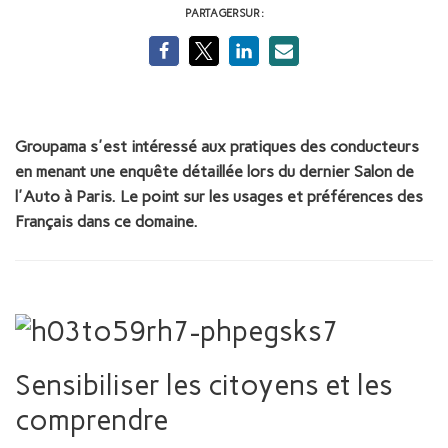
PARTAGER SUR :
Groupama s'est intéressé aux pratiques des conducteurs
en menant une enquête détaillée lors du dernier Salon de
l'Auto à Paris. Le point sur les usages et préférences des
Français dans ce domaine.
Sensibiliser les citoyens et les
comprendre