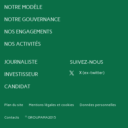
NOTRE MODÈLE
NOTRE GOUVERNANCE
NOS ENGAGEMENTS
NOS ACTIVITÉS
JOURNALISTE
SUIVEZ-NOUS
x (ex-twitter)
INVESTISSEUR
CANDIDAT
Plan du site
Mentions légales et cookies
Données personnelles
Contacts
GROUPAMA2015