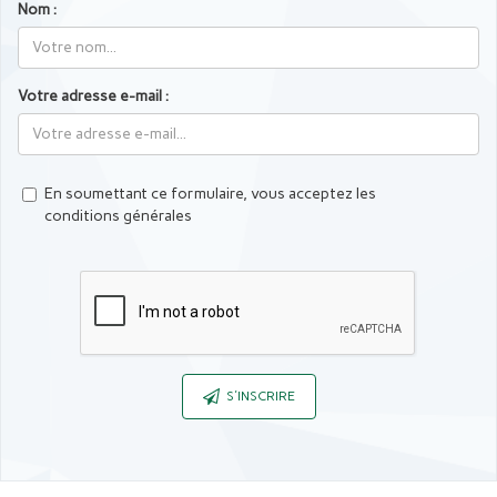
Nom :
Votre adresse e-mail :
En soumettant ce formulaire, vous acceptez les
conditions générales
Captcha
S'INSCRIRE