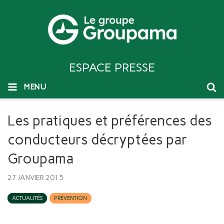
ESPACE PRESSE
MENU
Les pratiques et préférences des
conducteurs décryptées par
Groupama
27 JANVIER 2015
ACTUALITÉS
PRÉVENTION