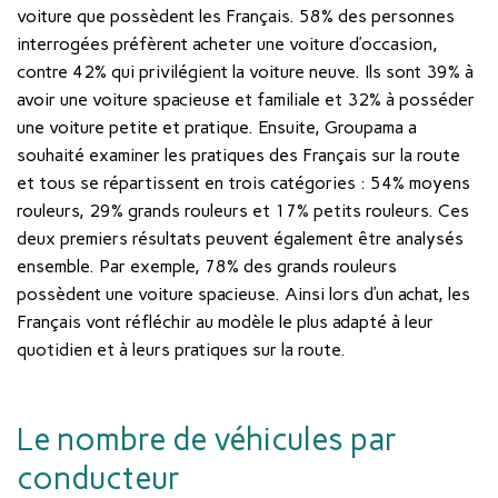
voiture que possèdent les Français. 58% des personnes
interrogées préfèrent acheter une voiture d’occasion,
contre 42% qui privilégient la voiture neuve. Ils sont 39% à
avoir une voiture spacieuse et familiale et 32% à posséder
une voiture petite et pratique. Ensuite, Groupama a
souhaité examiner les pratiques des Français sur la route
et tous se répartissent en trois catégories : 54% moyens
rouleurs, 29% grands rouleurs et 17% petits rouleurs. Ces
deux premiers résultats peuvent également être analysés
ensemble. Par exemple, 78% des grands rouleurs
possèdent une voiture spacieuse. Ainsi lors d’un achat, les
Français vont réfléchir au modèle le plus adapté à leur
quotidien et à leurs pratiques sur la route.
Le nombre de véhicules par
conducteur