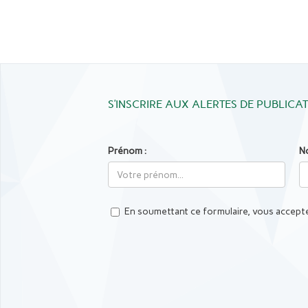
S’INSCRIRE AUX ALERTES DE PUBLICA
Prénom :
N
En soumettant ce formulaire, vous accepte