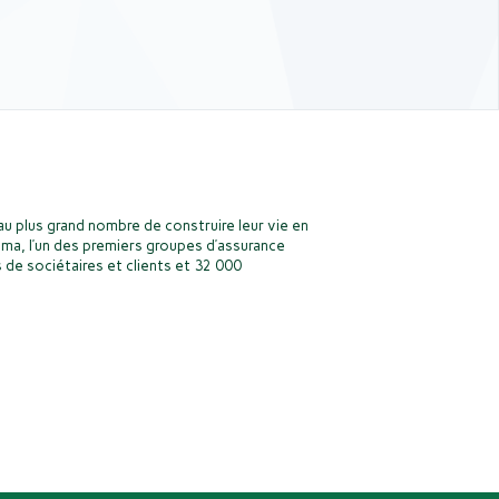
u plus grand nombre de construire leur vie en
ma, l’un des premiers groupes d’assurance
 de sociétaires et clients et 32 000