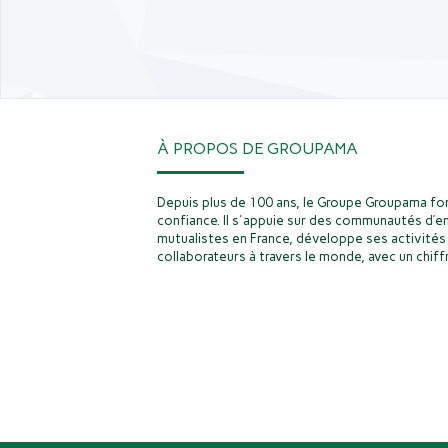
À PROPOS DE GROUPAMA
Depuis plus de 100 ans, le Groupe Groupama fon
confiance. Il s'appuie sur des communautés d’e
mutualistes en France, développe ses activités 
collaborateurs à travers le monde, avec un chiffr