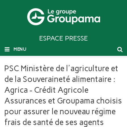
ESPACE PRESSE
MENU
PSC Ministère de l'agriculture et
de la Souveraineté alimentaire :
Agrica - Crédit Agricole
Assurances et Groupama choisis
pour assurer le nouveau régime
frais de santé de ses agents