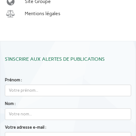
Site Groupe
Mentions légales
S’INSCRIRE AUX ALERTES DE PUBLICATIONS
Prénom :
Nom :
Votre adresse e-mail :