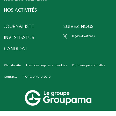
NOS ACTIVITÉS
JOURNALISTE
SUIVEZ-NOUS
x (ex-twitter)
INVESTISSEUR
CANDIDAT
Plan du site
Mentions légales et cookies
Données personnelles
Contacts
GROUPAMA2015