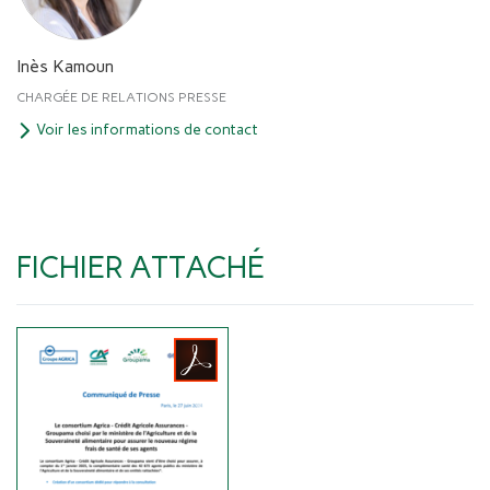
Inès Kamoun
CHARGÉE DE RELATIONS PRESSE
Voir les informations de contact
FICHIER ATTACHÉ