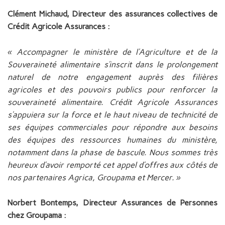
Clément Michaud, Directeur des assurances collectives de
Crédit Agricole Assurances :
« Accompagner le ministère de l’Agriculture et de la
Souveraineté alimentaire s’inscrit dans le prolongement
naturel de notre engagement auprès des filières
agricoles et des pouvoirs publics pour renforcer la
souveraineté alimentaire. Crédit Agricole Assurances
s’appuiera sur la force et le haut niveau de technicité de
ses équipes commerciales pour répondre aux besoins
des équipes des ressources humaines du ministère,
notamment dans la phase de bascule.
Nous sommes très
heureux d’avoir remporté cet appel d’offres aux côtés de
nos partenaires Agrica, Groupama et Mercer. »
Norbert Bontemps, Directeur Assurances de Personnes
chez Groupama :