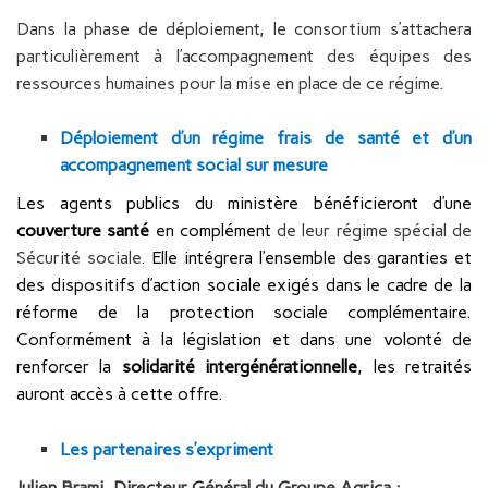
Dans la phase de déploiement, le consortium s’attachera
particulièrement à l’accompagnement des équipes des
ressources humaines pour la mise en place de ce régime.
Déploiement d’un régime frais de santé et d’un
accompagnement social sur mesure
Les agents publics du ministère bénéficieront d’une
couverture santé
en complément
de leur régime spécial de
Sécurité sociale
. Elle intégrera l’ensemble des garanties et
des dispositifs d’action sociale exigés dans le cadre de la
réforme de la protection sociale complémentaire.
Conformément à la législation et dans une volonté de
renforcer la
solidarité intergénérationnelle
, les retraités
auront accès à cette offre.
Les partenaires s’expriment
Julien Brami, Directeur Général du Groupe Agrica :