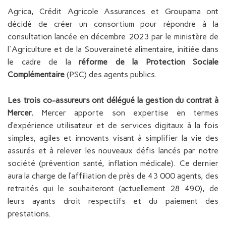
Agrica, Crédit Agricole Assurances et Groupama ont
décidé de créer un consortium pour répondre à la
consultation lancée en décembre 2023 par le ministère de
l'Agriculture et de la Souveraineté alimentaire, initiée dans
le cadre de la
réforme de la Protection Sociale
Complémentaire
(PSC) des agents publics.
Les trois co-assureurs ont délégué la
gestion du contrat
à
Mercer.
Mercer apporte son expertise en termes
d’expérience utilisateur et de services digitaux à la fois
simples, agiles et innovants visant à simplifier la vie des
assurés et à relever les nouveaux défis lancés par notre
société (prévention santé, inflation médicale). Ce dernier
aura la charge de l’affiliation de près de 43 000 agents, des
retraités qui le souhaiteront (actuellement 28 490), de
leurs ayants droit respectifs et du paiement des
prestations.