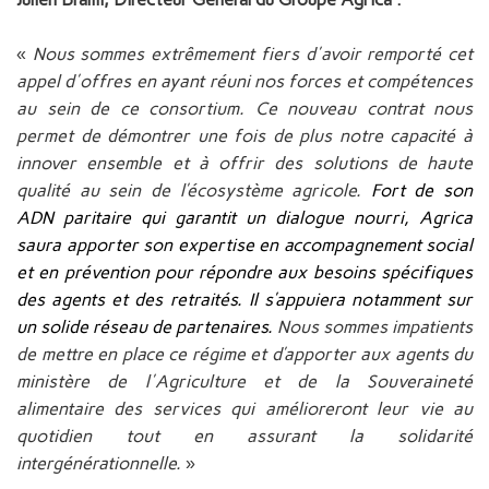
«
Nous sommes extrêmement fiers d'avoir remporté cet
appel d'offres en ayant réuni nos forces et compétences
au sein de ce consortium. Ce nouveau contrat nous
permet de démontrer une fois de plus notre capacité à
innover ensemble et à offrir des solutions de haute
qualité au sein de l’écosystème agricole.
Fort de son
ADN paritaire qui garantit un dialogue nourri, Agrica
saura apporter son expertise en accompagnement social
et en prévention pour répondre aux besoins spécifiques
des agents et des retraités. Il s’appuiera notamment sur
un solide réseau de partenaires.
Nous sommes impatients
de mettre en place ce régime et d’apporter aux agents du
ministère de l'Agriculture et de la Souveraineté
alimentaire des services qui amélioreront leur vie au
quotidien tout en assurant la solidarité
intergénérationnelle.
»