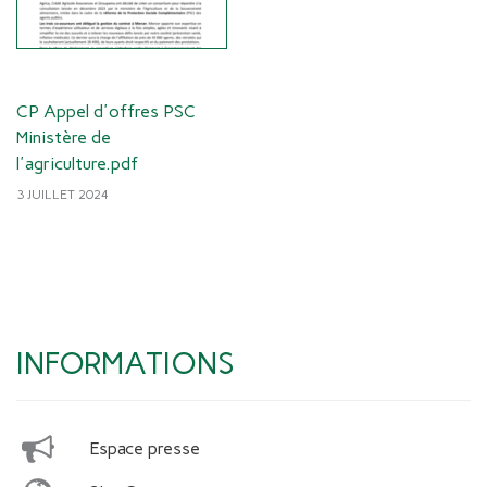
CP Appel d'offres PSC
Ministère de
l'agriculture.pdf
3 JUILLET 2024
INFORMATIONS
Espace presse