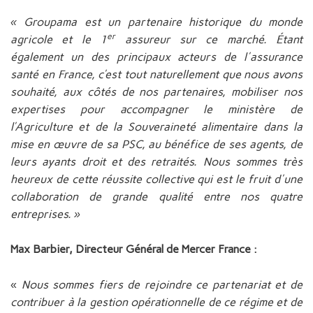
« Groupama est un partenaire historique du monde
er
agricole
et le
1
assureur sur ce marché. Étant
également un des principaux acteurs de l'assurance
santé en France, c’est tout naturellement que nous avons
souhaité, aux côtés de nos partenaires, mobiliser nos
expertises pour accompagner le ministère de
l’Agriculture et de la Souveraineté alimentaire dans la
mise en œuvre de sa PSC, au bénéfice de ses agents, de
leurs ayants droit et des retraités.
Nous sommes très
heureux de cette réussite collective qui est le fruit d'une
collaboration de grande qualité entre nos quatre
entreprises. »
Max Barbier, Directeur Général de Mercer France :
«
Nous sommes fiers de rejoindre ce partenariat et de
contribuer à la gestion opérationnelle de ce régime
et de