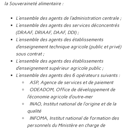
la Souveraineté alimentaire :
L’ensemble des agents de l’administration centrale ;
L’ensemble des agents des services déconcentrés
(DRAAF, DRIAAF, DAAF, DDI) ;
L’ensemble des agents des établissements
d’enseignement technique agricole (public et privé)
sous contrat ;
L’ensemble des agents des établissements
d’enseignement supérieur agricole public ;
L’ensemble des agents des 6 opérateurs suivants :
ASP, Agence de services et de paiement
ODEADOM, Office de développement de
l’économie agricole d’outre-mer
INAO, Institut national de l’origine et de la
qualité
INFOMA, Institut national de formation des
personnels du Ministère en charge de