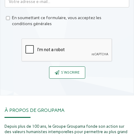
En soumettant ce formulaire, vous acceptez les
conditions générales
Captcha
S'INSCRIRE
À PROPOS DE GROUPAMA
Depuis plus de 100 ans, le Groupe Groupama fonde son action sur
des valeurs humanistes intemporelles pour permettre au plus grand