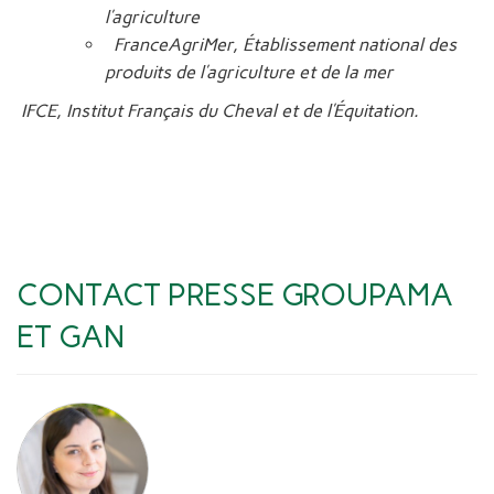
l’agriculture
FranceAgriMer, Établissement national des
produits de l’agriculture et de la mer
IFCE, Institut Français du Cheval et de l’Équitation.
CONTACT PRESSE GROUPAMA
ET GAN