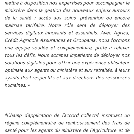
mettre à disposition nos expertises pour accompagner le
ministère dans la gestion des nouveaux enjeux autours
de la santé : accès aux soins, prévention ou encore
maitrise tarifaire. Notre rôle sera de déployer des
services digitaux innovants et essentiels. Avec Agrica,
Crédit Agricole Assurances et Groupama, nous formons
une équipe soudée et complémentaire, prête à relever
tous les défis. Nous sommes impatients de déployer nos
solutions digitales pour offrir une expérience utilisateur
optimale aux agents du ministère et aux retraités, à leurs
ayants droit respectifs et aux directions des ressources
humaines.
»
*Champ d’application de l’accord collectif instituant un
régime complémentaire de remboursement des frais de
santé pour les agents du ministère de l’Agriculture et de