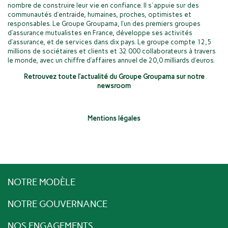
nombre de construire leur vie en confiance. Il s'appuie sur des
communautés d’entraide, humaines, proches, optimistes et
responsables. Le Groupe Groupama, l’un des premiers groupes
d’assurance mutualistes en France, développe ses activités
d’assurance, et de services dans dix pays. Le groupe compte 12,5
millions de sociétaires et clients et 32 000 collaborateurs à travers
le monde, avec un chiffre d’affaires annuel de 20,0 milliards d’euros.
Retrouvez toute l’actualité du Groupe Groupama sur notre
newsroom
Mentions légales
NOTRE MODÈLE
NOTRE GOUVERNANCE
NOS ENGAGEMENTS