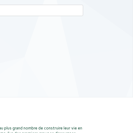
u plus grand nombre de construire leur vie en