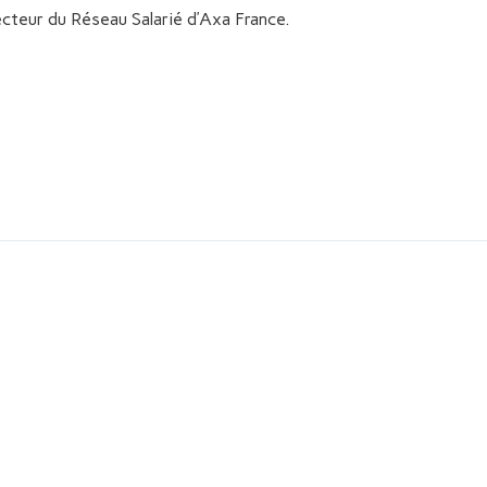
recteur du Réseau Salarié d’Axa France.