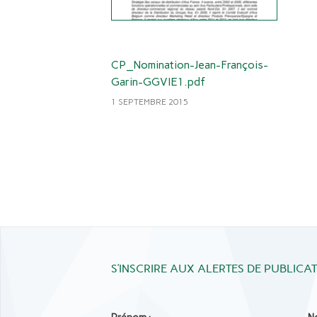
CP_Nomination-Jean-François-
Garin-GGVIE1.pdf
1 SEPTEMBRE 2015
S’INSCRIRE AUX ALERTES DE PUBLICA