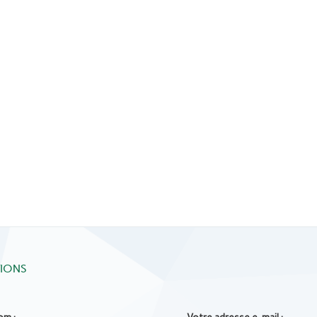
TIONS