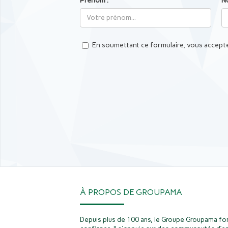
Prénom :
N
En soumettant ce formulaire, vous accepte
À PROPOS DE GROUPAMA
Depuis plus de 100 ans, le Groupe Groupama fon