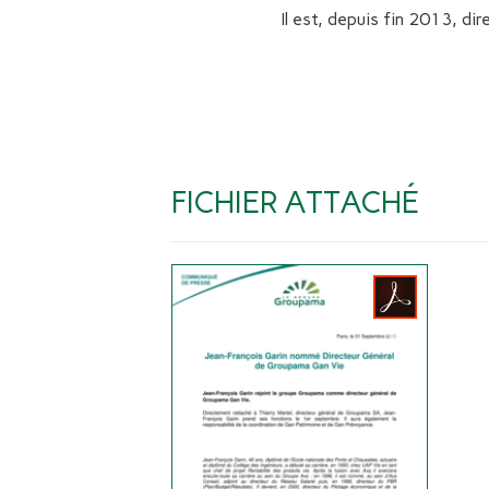
Il est, depuis fin 2013, di
FICHIER ATTACHÉ