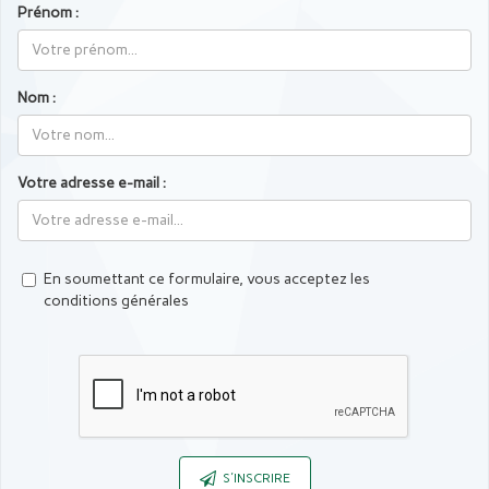
Prénom :
Nom :
Votre adresse e-mail :
En soumettant ce formulaire, vous acceptez les
conditions générales
Captcha
S'INSCRIRE