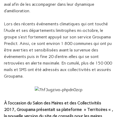
aval afin de les accompagner dans leur dynamique
d’amélioration.
Lors des récents événements climatiques qui ont touché
l’Aude et ses départements limitrophes mi-octobre, le
groupe s’est fortement appuyé sur son service Groupama
Predict. Ainsi, ce sont environ 1 800 communes qui ont pu
être averties et sensibilisées avant la survenue des
événements puis in fine 20 d’entre-elles qui se sont
retrouvées en alerte maximale. En cumulé, plus de 150 000
mails et SMS ont été adressés aux collectivités et assurés
Groupama.
À l’occasion du Salon des Maires et des Collectivités
2017, Groupama présentait sa plateforme » Territoires « ,
la nouvelle version du site de conseils pour les maires.