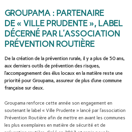
GROUPAMA : PARTENAIRE
DE « VILLE PRUDENTE », LABEL
DÉCERNÉ PAR L’ASSOCIATION
PRÉVENTION ROUTIÈRE
De la création de la prévention rurale, il y a plus de 50 ans,
aux derniers outils de prévention des risques,
l’accompagnement des élus locaux en la matière reste une
priorité pour Groupama, assureur de plus d’une commune
française sur deux.
Groupama renforce cette année son engagement en
soutenant le label « Ville Prudente » lancé par l’association
Prévention Routière afin de mettre en avant les communes
les plus exemplaires en matière de sécurité et de