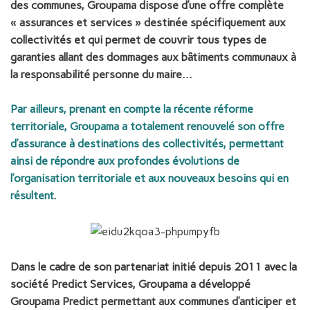
des communes, Groupama dispose d’une offre complète
« assurances et services » destinée spécifiquement aux
collectivités et qui permet de couvrir tous types de
garanties allant des dommages aux bâtiments communaux à
la responsabilité personne du maire…
Par ailleurs, prenant en compte la récente réforme
territoriale, Groupama a totalement renouvelé son offre
d’assurance à destinations des collectivités, permettant
ainsi de répondre aux profondes évolutions de
l’organisation territoriale et aux nouveaux besoins qui en
résultent
.
Dans le cadre de son partenariat initié depuis 2011 avec la
société Predict Services, Groupama a développé
Groupama Predict permettant aux communes d’anticiper et