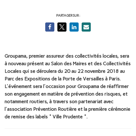
PARTAGER SUR :
Groupama, premier assureur des collectivités locales, sera
à nouveau présent au Salon des Maires et des Collectivités
Locales qui se déroulera du 20 au 22 novembre 2018 au
Parc des Expositions de la Porte de Versailles à Paris.
L'événement sera l'occasion pour Groupama de réaffirmer
son engagement en matière de prévention des risques, et
notamment routiers, à travers son partenariat avec
l'association Prévention Routière et la première cérémonie
de remise des labels " Ville Prudente ".