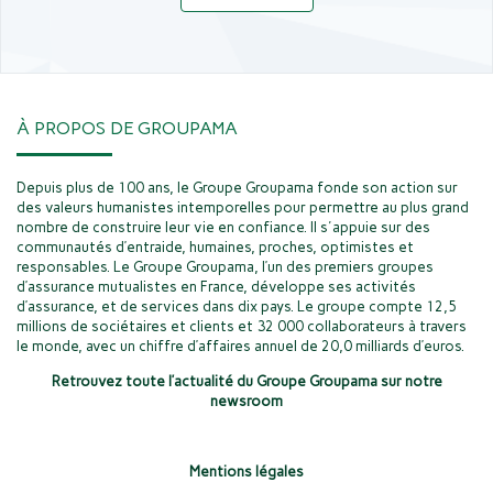
À PROPOS DE GROUPAMA
Depuis plus de 100 ans, le Groupe Groupama fonde son action sur
des valeurs humanistes intemporelles pour permettre au plus grand
nombre de construire leur vie en confiance. Il s'appuie sur des
communautés d’entraide, humaines, proches, optimistes et
responsables. Le Groupe Groupama, l’un des premiers groupes
d’assurance mutualistes en France, développe ses activités
d’assurance, et de services dans dix pays. Le groupe compte 12,5
millions de sociétaires et clients et 32 000 collaborateurs à travers
le monde, avec un chiffre d’affaires annuel de 20,0 milliards d’euros.
Retrouvez toute l’actualité du Groupe Groupama sur notre
newsroom
Mentions légales