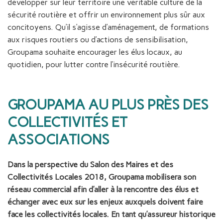
développer sur leur territoire une véritable culture de la
sécurité routière et offrir un environnement plus sûr aux
concitoyens. Qu’il s’agisse d’aménagement, de formations
aux risques routiers ou d’actions de sensibilisation,
Groupama souhaite encourager les élus locaux, au
quotidien, pour lutter contre l’insécurité routière.
GROUPAMA AU PLUS PRÈS DES
COLLECTIVITÉS ET
ASSOCIATIONS
Dans la perspective du Salon des Maires et des
Collectivités Locales 2018, Groupama mobilisera son
réseau commercial afin d’aller à la rencontre des élus et
échanger avec eux sur les enjeux auxquels doivent faire
face les collectivités locales. En tant qu’assureur historique