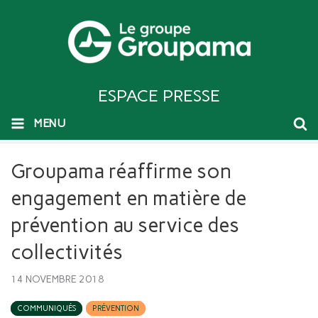
ESPACE PRESSE
MENU
Groupama réaffirme son
engagement en matière de
prévention au service des
collectivités
14 NOVEMBRE 2018
COMMUNIQUÉS
PRÉVENTION