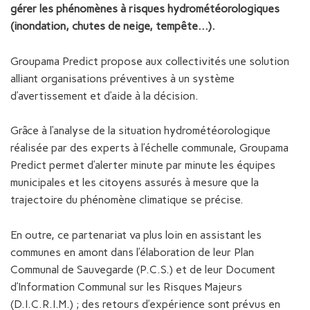
gérer les phénomènes à risques hydrométéorologiques
(inondation, chutes de neige, tempête…).
Groupama Predict propose aux collectivités une solution
alliant organisations préventives à un système
d’avertissement et d’aide à la décision.
Grâce à l’analyse de la situation hydrométéorologique
réalisée par des experts à l’échelle communale, Groupama
Predict permet d’alerter minute par minute les équipes
municipales et les citoyens assurés à mesure que la
trajectoire du phénomène climatique se précise.
En outre, ce partenariat va plus loin en assistant les
communes en amont dans l’élaboration de leur Plan
Communal de Sauvegarde (P.C.S.) et de leur Document
d’Information Communal sur les Risques Majeurs
(D.I.C.R.I.M.) ; des retours d’expérience sont prévus en