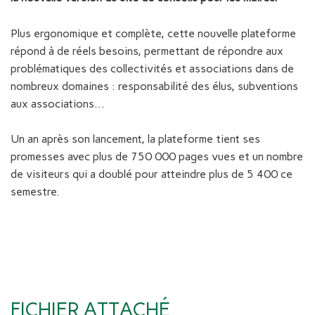
Plus ergonomique et complète, cette nouvelle plateforme
répond à de réels besoins, permettant de répondre aux
problématiques des collectivités et associations dans de
nombreux domaines : responsabilité des élus, subventions
aux associations…
Un an après son lancement, la plateforme tient ses
promesses avec plus de 750 000 pages vues et un nombre
de visiteurs qui a doublé pour atteindre plus de 5 400 ce
semestre.
FICHIER ATTACHÉ