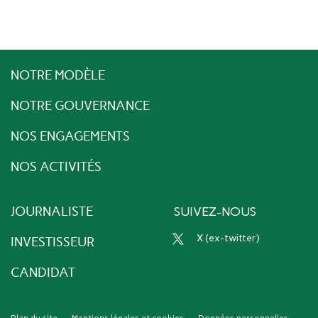
NOTRE MODÈLE
NOTRE GOUVERNANCE
NOS ENGAGEMENTS
NOS ACTIVITÉS
JOURNALISTE
SUIVEZ-NOUS
x (ex-twitter)
INVESTISSEUR
CANDIDAT
Plan du site
Mentions légales et cookies
Données personnelles