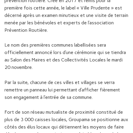
prévention routière. Créé en 2017 et remis pour la
première fois cette année, le label « Ville Prudente » est
décerné après un examen minutieux et une visite de terrain
menée par les bénévoles et experts de l’association
Prévention Routière.
Le nom des premières communes labellisées sera
officiellement annoncé lors d’une cérémonie qui se tiendra
au Salon des Maires et des Collectivités Locales le mardi
20 novembre.
Par la suite, chacune de ces villes et villages se verra
remettre un panneau lui permettant d’afficher fièrement
son engagement à l’entrée de sa commune.
Fort de son réseau mutualiste de proximité constitué de
plus de 3 000 caisses locales, Groupama se positionne aux
côtés des élus locaux qui détiennent les moyens de faire