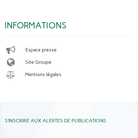
INFORMATIONS
Espace presse
Site Groupe
Mentions légales
S’INSCRIRE AUX ALERTES DE PUBLICATIONS