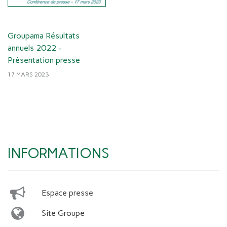
Groupama Résultats
annuels 2022 -
Présentation presse
17 MARS 2023
INFORMATIONS
Espace presse
Site Groupe