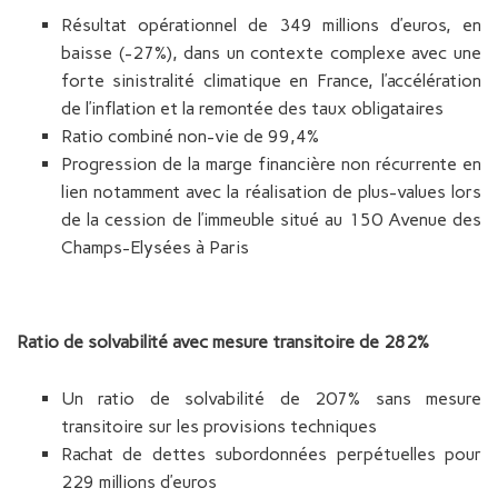
Résultat opérationnel de 349 millions d’euros, en
baisse (-27%), dans un contexte complexe avec une
forte sinistralité climatique en France, l’accélération
de l’inflation et la remontée des taux obligataires
Ratio combiné non-vie de 99,4%
Progression de la marge financière non récurrente en
lien notamment avec la réalisation de plus-values lors
de la cession de l’immeuble situé au 150 Avenue des
Champs-Elysées à Paris
Ratio de solvabilité avec mesure transitoire de 282%
Un ratio de solvabilité de 207% sans mesure
transitoire sur les provisions techniques
Rachat de dettes subordonnées perpétuelles pour
229 millions d’euros