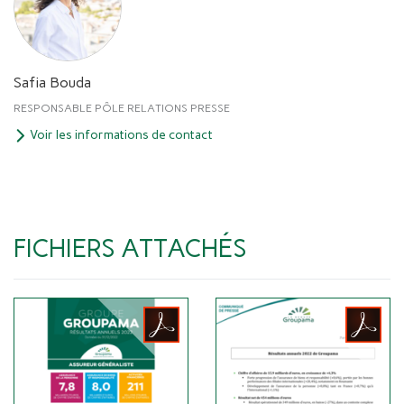
Safia Bouda
RESPONSABLE PÔLE RELATIONS PRESSE
Voir les informations de contact
FICHIERS ATTACHÉS