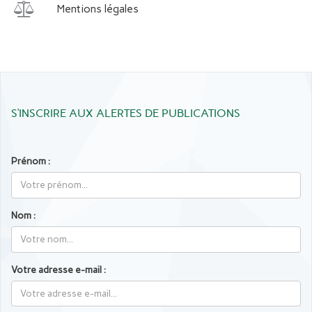
Mentions légales
S’INSCRIRE AUX ALERTES DE PUBLICATIONS
Prénom :
Nom :
Votre adresse e-mail :