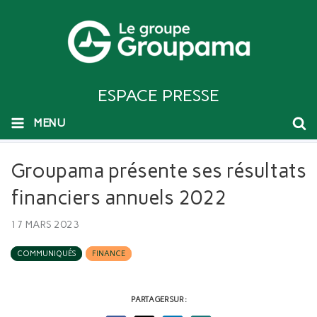
ESPACE PRESSE
MENU
Groupama présente ses résultats
financiers annuels 2022
17 MARS 2023
COMMUNIQUÉS
FINANCE
PARTAGER SUR :