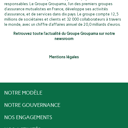
responsables. Le Groupe Groupama, l’un des premiers groupes
d’assurance mutualistes en France, développe ses activités
d’assurance, et de services dans dix pays. Le groupe compte 12,5
millions de sociétaires et clients et 32 000 collaborateurs à travers
le monde, avec un chiffre d’affaires annuel de 20,0 milliards d’euros.
Retrouvez toute l’actualité du Groupe Groupama sur notre
newsroom
Mentions légales
NOTRE MODÈLE
NOTRE GOUVERNANCE
NOS ENGAGEMENTS