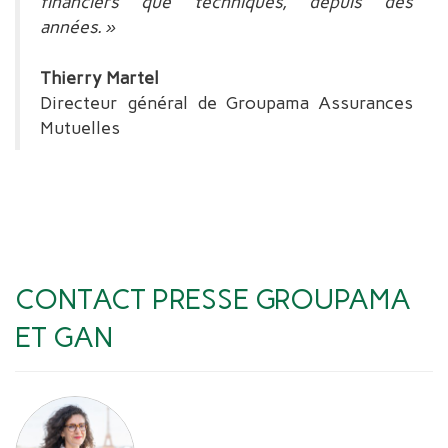
financiers que techniques, depuis des
années. »
Thierry Martel
Directeur général de Groupama Assurances
Mutuelles
CONTACT PRESSE GROUPAMA
ET GAN