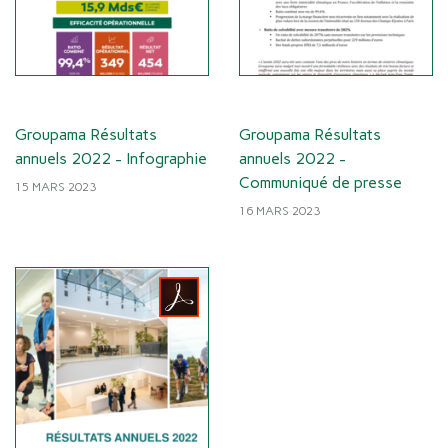
Groupama Résultats
Groupama Résultats
annuels 2022 - Infographie
annuels 2022 -
Communiqué de presse
15 MARS 2023
16 MARS 2023