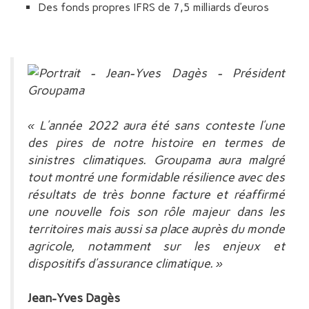
Des fonds propres IFRS de 7,5 milliards d’euros
« L’année 2022 aura été sans conteste l’une
des pires de notre histoire en termes de
sinistres climatiques. Groupama aura malgré
tout montré une formidable résilience avec des
résultats de très bonne facture et réaffirmé
une nouvelle fois son rôle majeur dans les
territoires mais aussi sa place auprès du monde
agricole, notamment sur les enjeux et
dispositifs d’assurance climatique. »
Jean-Yves Dagès