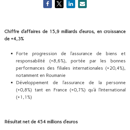
Chiffre d’affaires de 15,9 milliards d’euros, en croissance
de +4,3%
Forte progression de l’assurance de biens et
responsabilité (+8,6%), portée par les bonnes
performances des filiales internationales (+20,4%),
notamment en Roumanie
Développement de l’assurance de la personne
(+0,8%) tant en France (+0,7%) qu’à l’International
(+1,1%)
Résultat net de 454 millions d’euros