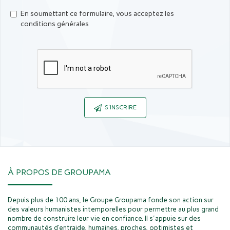
En soumettant ce formulaire, vous acceptez les
conditions générales
Captcha
S'INSCRIRE
À PROPOS DE GROUPAMA
Depuis plus de 100 ans, le Groupe Groupama fonde son action sur
des valeurs humanistes intemporelles pour permettre au plus grand
nombre de construire leur vie en confiance. Il s'appuie sur des
communautés d’entraide, humaines, proches, optimistes et