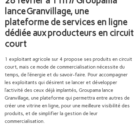
28 février à 11h // Groupama
lance
Granvillage
, une
plateforme de services en ligne
dédiée aux producteurs en circuit
court
1 exploitant agricole sur 4 propose ses produits en circuit
court, mais ce mode de commercialisation nécessite du
temps, de l’énergie et du savoir-faire. Pour accompagner
les exploitants qui désirent se lancer et développer
l’activité des ceux déjà implantés, Groupama lance
Granvillage, une plateforme qui permettra entre autres de
créer une vitrine en ligne, pour une meilleure visibilité des
produits, et de simplifier la gestion de leur
commercialisation.