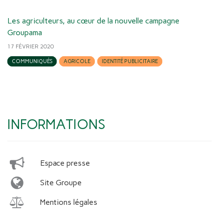
Les agriculteurs, au cœur de la nouvelle campagne
Groupama
17 FÉVRIER 2020
COMMUNIQUÉS
AGRICOLE
IDENTITÉ PUBLICITAIRE
INFORMATIONS
Espace presse
Site Groupe
Mentions légales