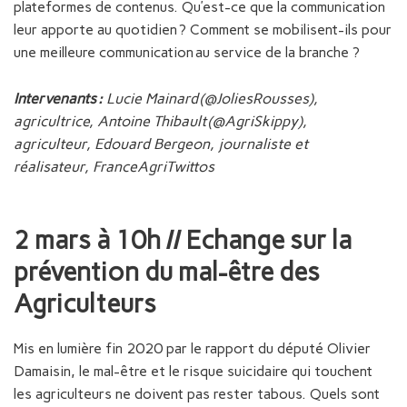
plateformes de contenus. Qu’est-ce que la communication
leur apporte au quotidien ? Comment se mobilisent-ils pour
une meilleure communication au service de la branche ?
Intervenants :
Lucie Mainard (@JoliesRousses)​,
agricultrice,
Antoine Thibault (@AgriSkippy),
agriculteur,
Edouard Bergeon, journaliste et
réalisateur,
FranceAgriTwittos​
2 mars à 10h //
Echange sur la
prévention du mal-être des
Agriculteurs
Mis en lumière fin 2020 par le rapport du député Olivier
Damaisin, le mal-être et le risque suicidaire qui touchent
les agriculteurs ne doivent pas rester tabous. Quels sont