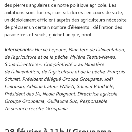
des pierres angulaires de notre politique agricole. Les
ambitions sont fortes, mais si la loi est en cours de vote,
un déploiement efficient auprès des agriculteurs nécessite
de préciser un certain nombre d’éléments : définition des
paramètres et seuils, guichet unique, pool…
Intervenants :
Hervé Lejeune, Ministère de
l’alimentation,
de l’agriculture et de la pêche,
Mylène Testut-Neves,
Sous-Directrice « Compétitivité » au Ministère
de
l’alimentation, de l’agriculture et de la pêche,
François
Schmitt, Président délégué Groupe Groupama,
Joël
Limousin, Administrateur FNSEA,
Samuel Vandaele,
Président des JA,
Nadia Roignant, Directrice agricole
Groupe Groupama,
Guillaume Suc, Responsable
Assurance récolte Groupama