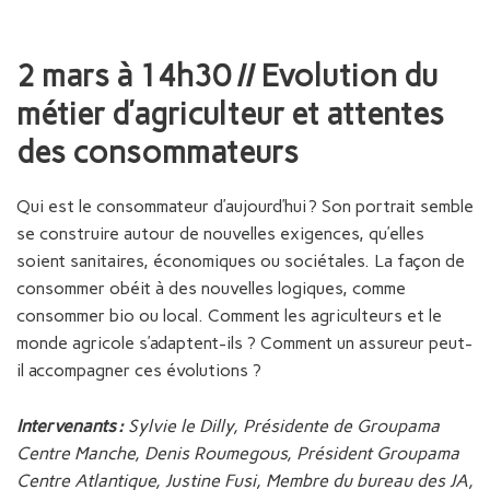
2 mars à 14h30 // Evolution du
métier d’agriculteur et attentes
des consommateurs
Qui est le consommateur d’aujourd’hui ? Son portrait semble
se construire autour de nouvelles exigences, qu’elles
soient sanitaires, économiques ou sociétales. La façon de
consommer obéit à des nouvelles logiques, comme
consommer bio ou local. Comment les agriculteurs et le
monde agricole s’adaptent-ils ? Comment un assureur peut-
il accompagner ces évolutions ?
Intervenants :
Sylvie le Dilly, Présidente de Groupama
Centre Manche,
Denis Roumegous, Président Groupama
Centre Atlantique,
Justine Fusi, Membre du bureau des JA,