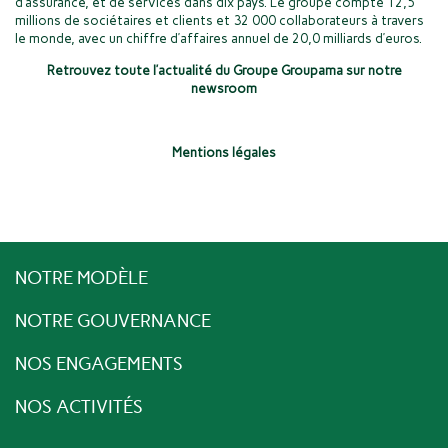
d’assurance, et de services dans dix pays. Le groupe compte 12,5
millions de sociétaires et clients et 32 000 collaborateurs à travers
le monde, avec un chiffre d’affaires annuel de 20,0 milliards d’euros.
Retrouvez toute l’actualité du Groupe Groupama sur notre
newsroom
Mentions légales
NOTRE MODÈLE
NOTRE GOUVERNANCE
NOS ENGAGEMENTS
NOS ACTIVITÉS