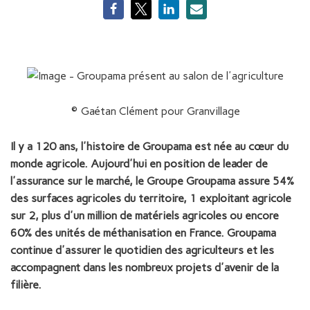
© Gaétan Clément pour Granvillage
Il y a 120 ans, l'histoire de Groupama est née au cœur du
monde agricole. Aujourd'hui en position de leader de
l'assurance sur le marché, le Groupe Groupama assure 54%
des surfaces agricoles du territoire, 1 exploitant agricole
sur 2, plus d'un million de matériels agricoles ou encore
60% des unités de méthanisation en France. Groupama
continue d'assurer le quotidien des agriculteurs et les
accompagnent dans les nombreux projets d'avenir de la
filière.