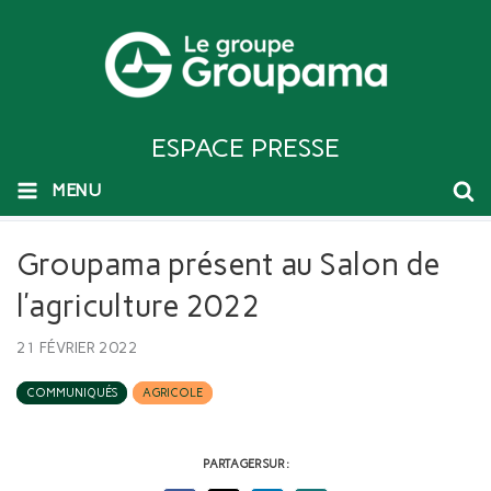
ESPACE PRESSE
MENU
Groupama présent au Salon de
l’agriculture 2022
21 FÉVRIER 2022
COMMUNIQUÉS
AGRICOLE
PARTAGER SUR :