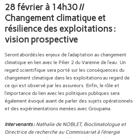
28 février à 14h30 //
Changement climatique et
résilience des exploitations :
vision prospective
Seront abordés les enjeux de l’adaptation au changement
climatique en lien avec le Pilier 2 du Varenne de l’eau. Un
regard scientifique sera porté sur les conséquences du
changement climatique dans les exploitations au regard de
ce qui est observé par les assureurs. Enfin, le rôle et
l’importance du lien avec les politiques publiques sera
également évoqué avant de parler des sujets opérationnels
et des expérimentations menées avec Groupama.
Intervenants :
Nathalie de NOBLET, Bioclimatologue et
Directrice de recherche au Commissariat à l’énergie