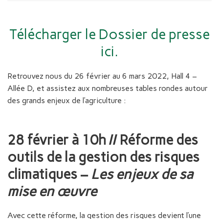
Télécharger le Dossier de presse
ici.
Retrouvez nous du 26 février au 6 mars 2022, Hall 4 –
Allée D, et assistez aux nombreuses tables rondes autour
des grands enjeux de l’agriculture :
28 février à 10h // Réforme des
outils de la gestion des risques
climatiques –
Les enjeux de sa
mise en œuvre
Avec cette réforme, la gestion des risques devient l’une