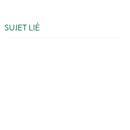
SUJET LIÉ