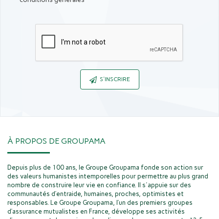
Captcha
S'INSCRIRE
À PROPOS DE GROUPAMA
Depuis plus de 100 ans, le Groupe Groupama fonde son action sur
des valeurs humanistes intemporelles pour permettre au plus grand
nombre de construire leur vie en confiance. Il s'appuie sur des
communautés d’entraide, humaines, proches, optimistes et
responsables. Le Groupe Groupama, l’un des premiers groupes
d’assurance mutualistes en France, développe ses activités