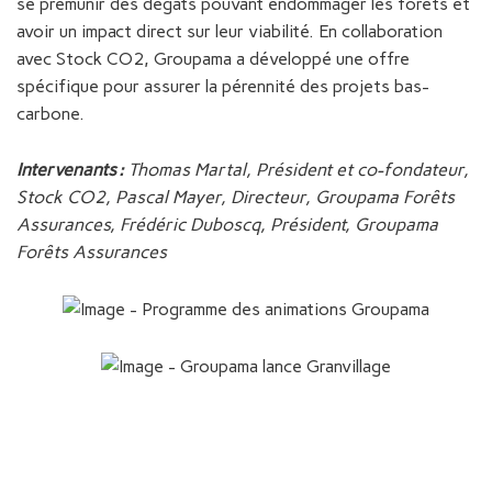
se prémunir des dégâts pouvant endommager les forêts et
avoir un impact direct sur leur viabilité. En collaboration
avec Stock CO2, Groupama a développé une offre
spécifique pour assurer la pérennité des projets bas-
carbone.
​Intervenants :
Thomas Martal, Président et co-fondateur,
Stock CO2, Pascal Mayer, Directeur, Groupama Forêts
Assurances, Frédéric Duboscq, Président, Groupama
Forêts Assurances