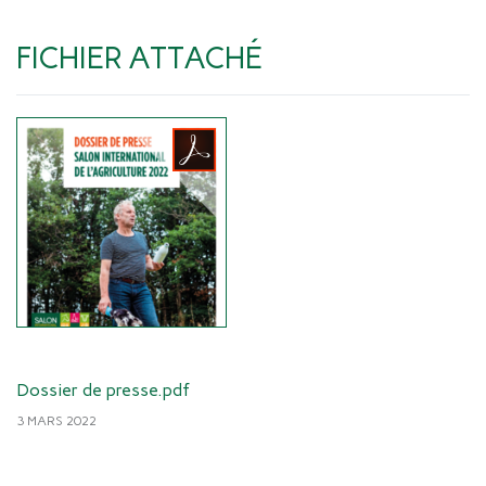
FICHIER ATTACHÉ
Dossier de presse.pdf
3 MARS 2022