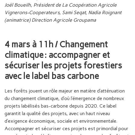
Joël Boueilh, Président de La Coopération Agricole
Vignerons-Cooperateurs, Sami Seqat, Nadia Roignant
(animatrice) Direction Agricole Groupama
4 mars à 11h / Changement
climatique : accompagner et
sécuriser les projets forestiers
avec le label bas carbone
Les forêts jouent un rôle majeur en matière d’atténuation
du changement climatique, d’où l’émergence de nombreux
projets labélisés bas-carbone depuis 2020. Ce label
garantit la qualité des projets, avec un haut niveau
d’exigence économique, sociale et environnementale.
Accompagner et sécuriser ces projets est primordial pour