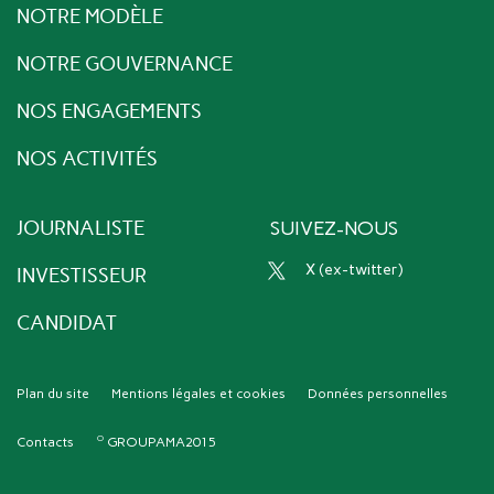
NOTRE MODÈLE
NOTRE GOUVERNANCE
NOS ENGAGEMENTS
NOS ACTIVITÉS
JOURNALISTE
SUIVEZ-NOUS
x (ex-twitter)
INVESTISSEUR
CANDIDAT
Plan du site
Mentions légales et cookies
Données personnelles
Contacts
GROUPAMA2015