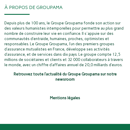
À PROPOS DE GROUPAMA
Depuis plus de 100 ans, le Groupe Groupama fonde son action sur
des valeurs humanistes intemporelles pour permettre au plus grand
nombre de construire leur vie en confiance. Il s'appuie sur des
communautés d’entraide, humaines, proches, optimistes et
responsables. Le Groupe Groupama, l’un des premiers groupes
d’assurance mutualistes en France, développe ses activités
d’assurance, et de services dans dix pays. Le groupe compte 12,5
millions de sociétaires et clients et 32 000 collaborateurs à travers
le monde, avec un chiffre d’affaires annuel de 20,0 milliards d’euros.
Retrouvez toute l’actualité du Groupe Groupama sur notre
newsroom
Mentions légales