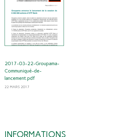
2017-03-22-Groupama-
Communiqué-de-
lancement.pdf
22 MARS 2017
INFORMATIONS