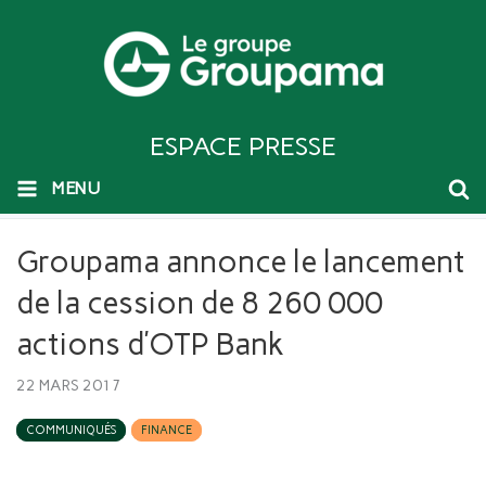
ESPACE PRESSE
MENU
Groupama annonce le lancement
de la cession de 8 260 000
actions d’OTP Bank
22 MARS 2017
COMMUNIQUÉS
FINANCE