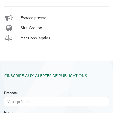
Espace presse
Site Groupe
Mentions légales
S’INSCRIRE AUX ALERTES DE PUBLICATIONS
Prénom :
Nom :