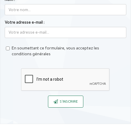
Votre adresse e-mail :
En soumettant ce formulaire, vous acceptez les
conditions générales
Captcha
S'INSCRIRE