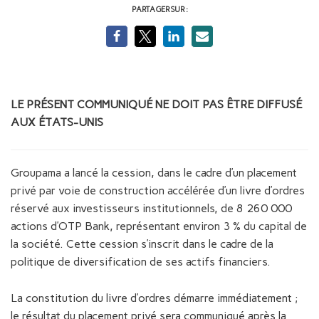
PARTAGER SUR :
LE PRÉSENT COMMUNIQUÉ NE DOIT PAS ÊTRE DIFFUSÉ
AUX ÉTATS-UNIS
Groupama a lancé la cession, dans le cadre d’un placement
privé par voie de construction accélérée d’un livre d’ordres
réservé aux investisseurs institutionnels, de 8 260 000
actions d’OTP Bank, représentant environ 3 % du capital de
la société. Cette cession s’inscrit dans le cadre de la
politique de diversification de ses actifs financiers.
La constitution du livre d’ordres démarre immédiatement ;
le résultat du placement privé sera communiqué après la