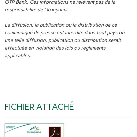
OTP Bank. Ces informations ne relèvent pas de la
responsabilité de Groupama.
La diffusion, la publication ou la distribution de ce
communiqué de presse est interdite dans tout pays où
une telle diffusion, publication ou distribution serait
effectuée en violation des lois ou règlements
applicables.
FICHIER ATTACHÉ