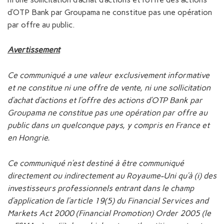
d’OTP Bank par Groupama ne constitue pas une opération
par offre au public.
Avertissement
Ce communiqué a une valeur exclusivement informative
et ne constitue ni une offre de vente, ni une sollicitation
d’achat d’actions et l’offre des actions d’OTP Bank par
Groupama ne constitue pas une opération par offre au
public dans un quelconque pays, y compris en France et
en Hongrie.
Ce communiqué n’est destiné à être communiqué
directement ou indirectement au Royaume-Uni qu’à (i) des
investisseurs professionnels entrant dans le champ
d’application de l’article 19(5) du Financial Services and
Markets Act 2000 (Financial Promotion) Order 2005 (le