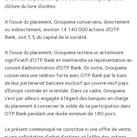
clôture du livre d’ordres.
A l’issue du placement, Groupama conservera, directement
ou indirectement, environ 14 140 000 actions d’OTP
Bank, soit 5 % du capital de la société.
A l’issue du placement, Groupama restera un actionnaire
significatif d’OTP Bank et maintiendra sa représentation au
conseil d’administration d’OTP Bank. En outre, Groupama
conservera une relation forte avec OTP Bank par le biais
de leur partenariat bancaire exclusif qui couvre neuf pays
d’Europe centrale et orientale. Dans ce cadre, Groupama
s’est par ailleurs engagée à l’égard des banques en charge
du placement à conserver le solde de sa participation dans
OTP Bank pendant une durée minimum de 180 jours.
Le présent communiqué ne constitue ni une offre de vente,
ni une sollicitation d’achat d’actions et l’offre des actions