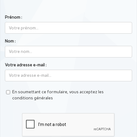
Prénom :
Nom :
Votre adresse e-mail :
En soumettant ce formulaire, vous acceptez les
conditions générales
Captcha