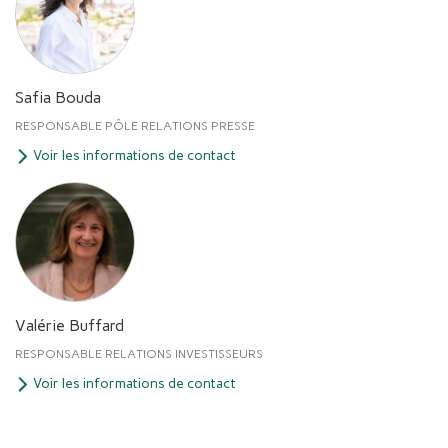
Safia Bouda
RESPONSABLE PÔLE RELATIONS PRESSE
Voir les informations de contact
Valérie Buffard
RESPONSABLE RELATIONS INVESTISSEURS
Voir les informations de contact