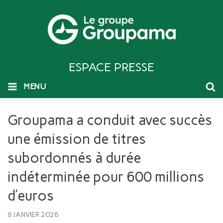
ESPACE PRESSE
MENU
Groupama a conduit avec succès
une émission de titres
subordonnés à durée
indéterminée pour 600 millions
d’euros
8 JANVIER 2026