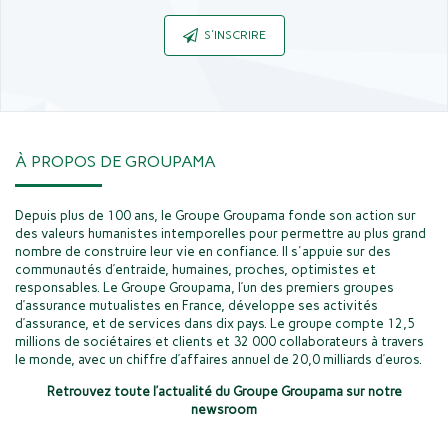
S'INSCRIRE
À PROPOS DE GROUPAMA
Depuis plus de 100 ans, le Groupe Groupama fonde son action sur
des valeurs humanistes intemporelles pour permettre au plus grand
nombre de construire leur vie en confiance. Il s'appuie sur des
communautés d’entraide, humaines, proches, optimistes et
responsables. Le Groupe Groupama, l’un des premiers groupes
d’assurance mutualistes en France, développe ses activités
d’assurance, et de services dans dix pays. Le groupe compte 12,5
millions de sociétaires et clients et 32 000 collaborateurs à travers
le monde, avec un chiffre d’affaires annuel de 20,0 milliards d’euros.
Retrouvez toute l’actualité du Groupe Groupama sur notre
newsroom