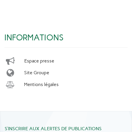
INFORMATIONS
Espace presse
Site Groupe
Mentions légales
S’INSCRIRE AUX ALERTES DE PUBLICATIONS