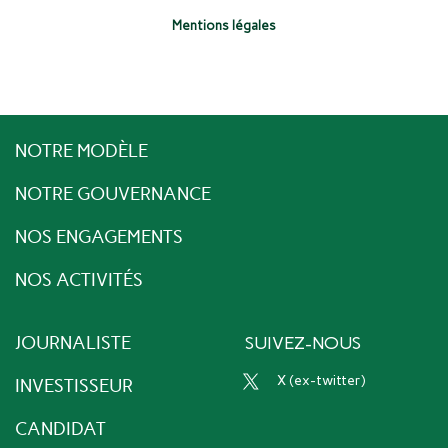
Mentions légales
NOTRE MODÈLE
NOTRE GOUVERNANCE
NOS ENGAGEMENTS
NOS ACTIVITÉS
JOURNALISTE
SUIVEZ-NOUS
x (ex-twitter)
INVESTISSEUR
CANDIDAT