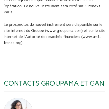
l’opération. Le nouvel instrument sera coté sur Euronext
Paris.
Le prospectus du nouvel instrument sera disponible sur le
site internet du Groupe (www.groupama.com) et sur le site
internet de l’Autorité des marchés financiers (www.amf-
france.org).
CONTACTS GROUPAMA ET GAN