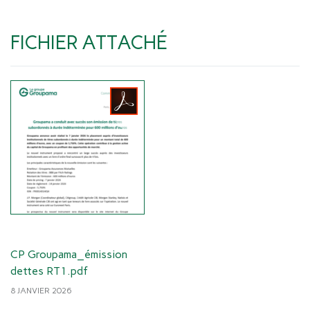
FICHIER ATTACHÉ
CP Groupama_émission
dettes RT1.pdf
8 JANVIER 2026