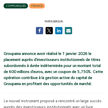
COMMUNIQUÉS
FINANCE
PARTAGER SUR :
Groupama annonce avoir réalisé le 7 janvier 2026 le
placement auprès d’investisseurs institutionnels de titres
subordonnés à durée indéterminée pour un montant total
de 600 millions d’euros, avec un coupon de 5,750%. Cette
opération contribue à la gestion active du capital de
Groupama en profitant des opportunités de marché.
Le nouvel instrument proposé a rencontré un large succès
auprès des investisseurs institutionnels avec un livre