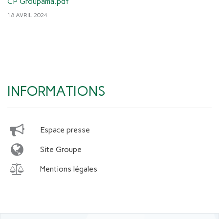
CP Groupama.pdf
18 AVRIL 2024
INFORMATIONS
Espace presse
Site Groupe
Mentions légales