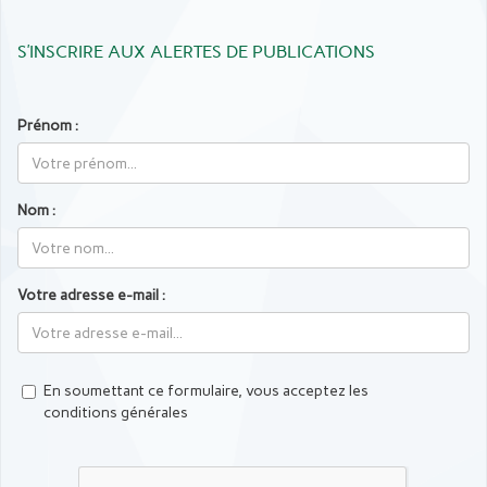
S’INSCRIRE AUX ALERTES DE PUBLICATIONS
Prénom :
Nom :
Votre adresse e-mail :
En soumettant ce formulaire, vous acceptez les
conditions générales