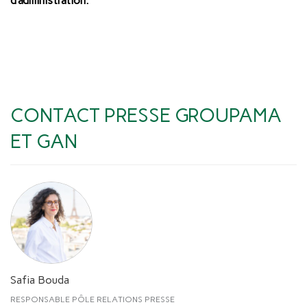
d’administration.
CONTACT PRESSE GROUPAMA
ET GAN
Safia Bouda
RESPONSABLE PÔLE RELATIONS PRESSE