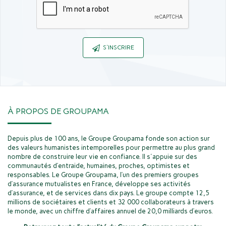
Captcha
S'INSCRIRE
À PROPOS DE GROUPAMA
Depuis plus de 100 ans, le Groupe Groupama fonde son action sur
des valeurs humanistes intemporelles pour permettre au plus grand
nombre de construire leur vie en confiance. Il s'appuie sur des
communautés d’entraide, humaines, proches, optimistes et
responsables. Le Groupe Groupama, l’un des premiers groupes
d’assurance mutualistes en France, développe ses activités
d’assurance, et de services dans dix pays. Le groupe compte 12,5
millions de sociétaires et clients et 32 000 collaborateurs à travers
le monde, avec un chiffre d’affaires annuel de 20,0 milliards d’euros.