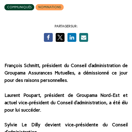
COMMUNIQUÉS
NOMINATIONS
PARTAGER SUR :
François Schmitt, président du Conseil d’administration de
Groupama Assurances Mutuelles, a démissionné ce jour
pour des raisons personnelles.
Laurent Poupart, président de Groupama Nord-Est et
actuel vice-président du Conseil d’administration, a été élu
pour lui succéder.
Sylvie Le Dilly devient vice-présidente du Conseil