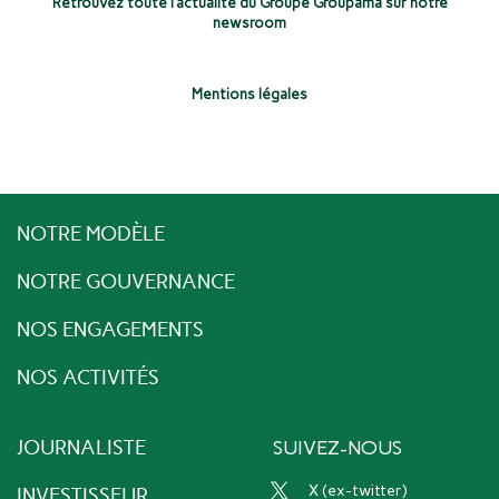
Retrouvez toute l’actualité du Groupe Groupama sur notre
newsroom
Mentions légales
NOTRE MODÈLE
NOTRE GOUVERNANCE
NOS ENGAGEMENTS
NOS ACTIVITÉS
JOURNALISTE
SUIVEZ-NOUS
x (ex-twitter)
INVESTISSEUR