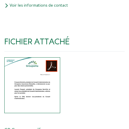
Voir les informations de contact
FICHIER ATTACHÉ