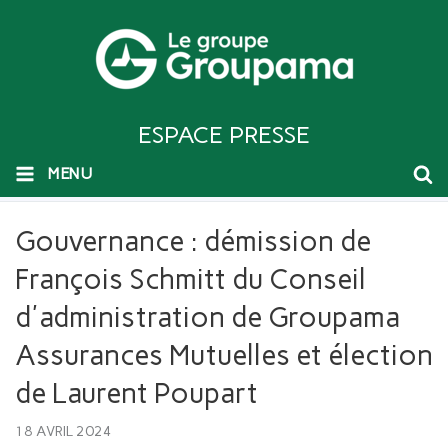
ESPACE PRESSE
MENU
Gouvernance : démission de
François Schmitt du Conseil
d'administration de Groupama
Assurances Mutuelles et élection
de Laurent Poupart
18 AVRIL 2024