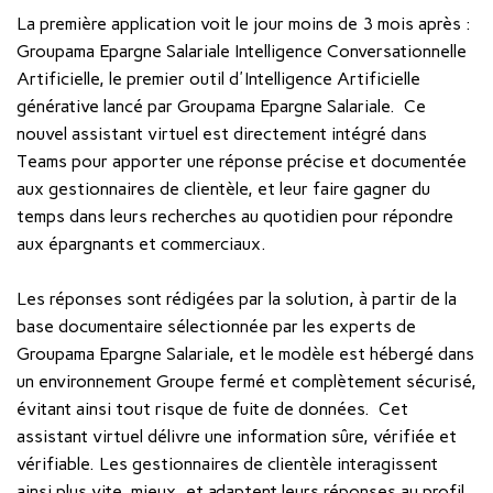
La première application voit le jour moins de 3 mois après :
Groupama Epargne Salariale Intelligence Conversationnelle
Artificielle, le premier outil d'Intelligence Artificielle
générative lancé par Groupama Epargne Salariale. Ce
nouvel assistant virtuel est directement intégré dans
Teams pour apporter une réponse précise et documentée
aux gestionnaires de clientèle, et leur faire gagner du
temps dans leurs recherches au quotidien pour répondre
aux épargnants et commerciaux.
Les réponses sont rédigées par la solution, à partir de la
base documentaire sélectionnée par les experts de
Groupama Epargne Salariale, et le modèle est hébergé dans
un environnement Groupe fermé et complètement sécurisé,
évitant ainsi tout risque de fuite de données. Cet
assistant virtuel délivre une information sûre, vérifiée et
vérifiable. Les gestionnaires de clientèle interagissent
ainsi plus vite, mieux, et adaptent leurs réponses au profil