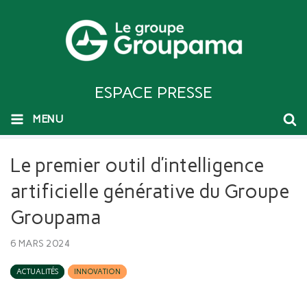
ESPACE PRESSE
MENU
Le premier outil d’intelligence
artificielle générative du Groupe
Groupama
6 MARS 2024
ACTUALITÉS
INNOVATION