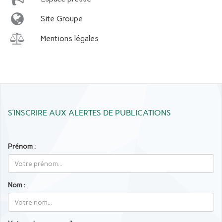
Site Groupe
Mentions légales
S’INSCRIRE AUX ALERTES DE PUBLICATIONS
Prénom :
Nom :