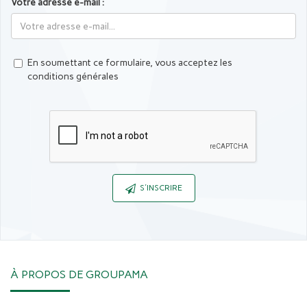
Votre adresse e-mail :
En soumettant ce formulaire, vous acceptez les
conditions générales
Captcha
S'INSCRIRE
À PROPOS DE GROUPAMA