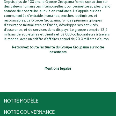
Depuis plus de 100 ans, le Groupe Groupama fonde son action sur
des valeurs humanistes intemporelles pour permettre au plus grand
nombre de construire leur vie en confiance. Il s'appuie sur des
communautés d’entraide, humaines, proches, optimistes et
responsables. Le Groupe Groupama, l’un des premiers groupes
d’assurance mutualistes en France, développe ses activités
d’assurance, et de services dans dix pays. Le groupe compte 12,5
millions de sociétaires et clients et 32 000 collaborateurs à travers
le monde, avec un chiffre d’affaires annuel de 20,0 milliards d’euros.
Retrouvez toute l’actualité du Groupe Groupama sur notre
newsroom
Mentions légales
NOTRE MODÈLE
NOTRE GOUVERNANCE