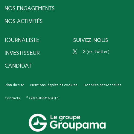
NOS ENGAGEMENTS
NOS ACTIVITÉS
JOURNALISTE
SUIVEZ-NOUS
x (ex-twitter)
INVESTISSEUR
CANDIDAT
Plan du site
Mentions légales et cookies
Données personnelles
Contacts
GROUPAMA2015