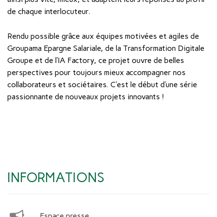
de chaque interlocuteur.
Rendu possible grâce aux équipes motivées et agiles de
Groupama Epargne Salariale, de la Transformation Digitale
Groupe et de l’IA Factory, ce projet ouvre de belles
perspectives pour toujours mieux accompagner nos
collaborateurs et sociétaires. C’est le début d’une série
passionnante de nouveaux projets innovants !
INFORMATIONS
Espace presse