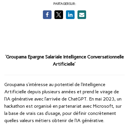
PARTAGER SUR :
‘Groupama Epargne Salariale Intelligence Conversationnelle
Artificielle’
Groupama s’intéresse au potentiel de l’Intelligence
Artificielle depuis plusieurs années et prend le virage de
l’IA générative avec l’arrivée de ChatGPT. En mai 2023, un
hackathon est organisé en partenariat avec Microsoft, sur
la base de vrais cas d’usage, pour définir concrètement
quelles valeurs métiers obtenir de l’IA générative.