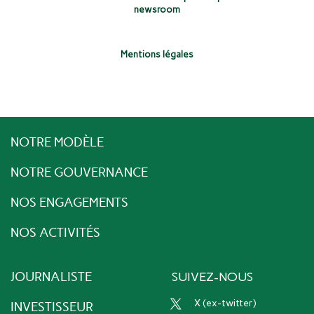
newsroom
Mentions légales
NOTRE MODÈLE
NOTRE GOUVERNANCE
NOS ENGAGEMENTS
NOS ACTIVITÉS
JOURNALISTE
SUIVEZ-NOUS
x (ex-twitter)
INVESTISSEUR