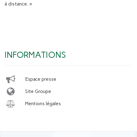
à distance. »
INFORMATIONS
Espace presse
Site Groupe
Mentions légales