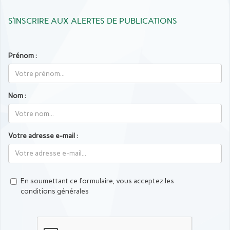
S’INSCRIRE AUX ALERTES DE PUBLICATIONS
Prénom :
Nom :
Votre adresse e-mail :
En soumettant ce formulaire, vous acceptez les
conditions générales