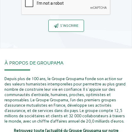
Captcha
S'INSCRIRE
À PROPOS DE GROUPAMA
Depuis plus de 100 ans, le Groupe Groupama fonde son action sur
des valeurs humanistes intemporelles pour permettre au plus grand
nombre de construire leur vie en confiance. Il s'appuie sur des
communautés d’entraide, humaines, proches, optimistes et
responsables. Le Groupe Groupama, l’un des premiers groupes
d’assurance mutualistes en France, développe ses activités
d’assurance, et de services dans dix pays. Le groupe compte 12,5
millions de sociétaires et clients et 32 000 collaborateurs à travers
le monde, avec un chiffre d’affaires annuel de 20,0 milliards d’euros.
Retrouvez toute l’actualité du Groupe Groupama sur notre