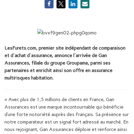
LesFurets.com, premier site indépendant de comparaison
et d'achat d'assurance, annonce l'arrivée de Gan
Assurances, filiale du groupe Groupama, parmi ses
partenaires et enrichit ainsi son offre en assurance
multirisques habitation.
« Avec plus de 1,5 millions de clients en France, Gan
Assurances est une marque incontournable qui bénéficie
d’une forte notoriété auprès des Français. Sa présence sur
notre comparateur est un signal fort adressé au marché. En
nous rejoignant, Gan Assurances déploie et renforce ainsi