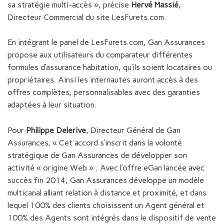
sa stratégie multi-accès », précise
Hervé Massié
,
Directeur Commercial du site LesFurets.com.
En intégrant le panel de LesFurets.com, Gan Assurances
propose aux utilisateurs du comparateur différentes
formules d’assurance habitation, qu’ils soient locataires ou
propriétaires. Ainsi les internautes auront accès à des
offres complètes, personnalisables avec des garanties
adaptées à leur situation.
Pour
Philippe Delerive
, Directeur Général de Gan
Assurances, « Cet accord s’inscrit dans la volonté
stratégique de Gan Assurances de développer son
activité « origine Web » . Avec l’offre eGan lancée avec
succès fin 2014, Gan Assurances développe un modèle
multicanal alliant relation à distance et proximité, et dans
lequel 100% des clients choisissent un Agent général et
100% des Agents sont intégrés dans le dispositif de vente