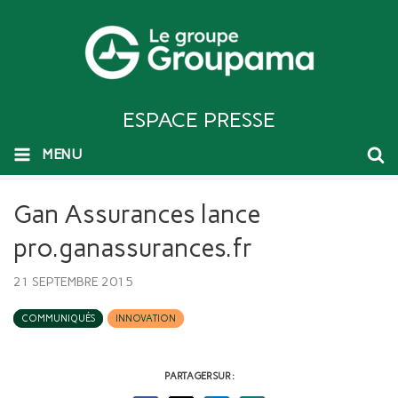
ESPACE PRESSE
MENU
Gan Assurances lance
pro.ganassurances.fr
21 SEPTEMBRE 2015
COMMUNIQUÉS
INNOVATION
PARTAGER SUR :