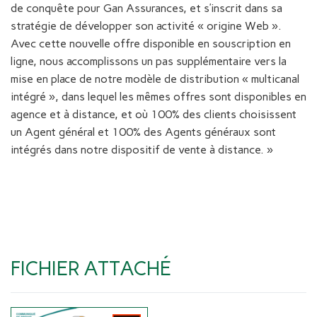
de conquête pour Gan Assurances, et s’inscrit dans sa
stratégie de développer son activité « origine Web ».
Avec cette nouvelle offre disponible en souscription en
ligne, nous accomplissons un pas supplémentaire vers la
mise en place de notre modèle de distribution « multicanal
intégré », dans lequel les mêmes offres sont disponibles en
agence et à distance, et où 100% des clients choisissent
un Agent général et 100% des Agents généraux sont
intégrés dans notre dispositif de vente à distance. »
FICHIER ATTACHÉ