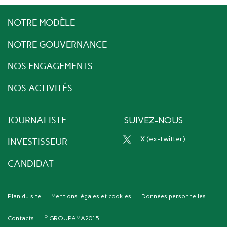
NOTRE MODÈLE
NOTRE GOUVERNANCE
NOS ENGAGEMENTS
NOS ACTIVITÉS
JOURNALISTE
SUIVEZ-NOUS
x (ex-twitter)
INVESTISSEUR
CANDIDAT
Plan du site
Mentions légales et cookies
Données personnelles
Contacts
GROUPAMA2015