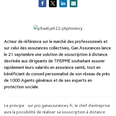
Acteur de référence sur le marché des professionnels et
sur celui des assurances collectives, Gan Assurances lance
le 21 septembre une solution de souscription à distance
destinée aux dirigeants de TPE/PME souhaitant assurer
rapidement leurs salariés en assurance santé, tout en
bénéficiant du conseil personnalisé de son réseau de près
de 1000 Agents généraux et de ses experts en
protection sociale.
Le principe : sur pro.ganassurances.fr, le chef d’entreprise
aura la possibilité de réaliser sa souscription à distance