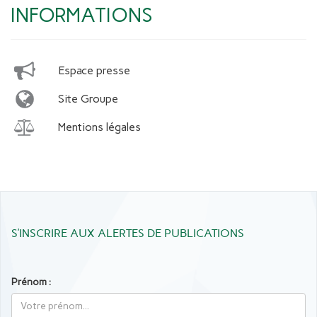
INFORMATIONS
Espace presse
Site Groupe
Mentions légales
S’INSCRIRE AUX ALERTES DE PUBLICATIONS
Prénom :