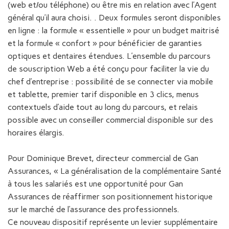
(web et/ou téléphone) ou être mis en relation avec l’Agent
général qu’il aura choisi. . Deux formules seront disponibles
en ligne : la formule « essentielle » pour un budget maitrisé
et la formule « confort » pour bénéficier de garanties
optiques et dentaires étendues. L’ensemble du parcours
de souscription Web a été conçu pour faciliter la vie du
chef d’entreprise : possibilité de se connecter via mobile
et tablette, premier tarif disponible en 3 clics, menus
contextuels d’aide tout au long du parcours, et relais
possible avec un conseiller commercial disponible sur des
horaires élargis.
Pour Dominique Brevet, directeur commercial de Gan
Assurances, « La généralisation de la complémentaire Santé
à tous les salariés est une opportunité pour Gan
Assurances de réaffirmer son positionnement historique
sur le marché de l’assurance des professionnels.
Ce nouveau dispositif représente un levier supplémentaire