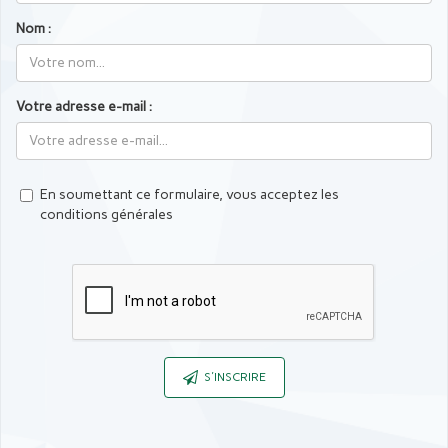
Nom :
Votre adresse e-mail :
En soumettant ce formulaire, vous acceptez les
conditions générales
Captcha
S'INSCRIRE