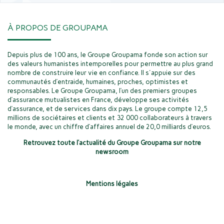
À PROPOS DE GROUPAMA
Depuis plus de 100 ans, le Groupe Groupama fonde son action sur
des valeurs humanistes intemporelles pour permettre au plus grand
nombre de construire leur vie en confiance. Il s'appuie sur des
communautés d’entraide, humaines, proches, optimistes et
responsables. Le Groupe Groupama, l’un des premiers groupes
d’assurance mutualistes en France, développe ses activités
d’assurance, et de services dans dix pays. Le groupe compte 12,5
millions de sociétaires et clients et 32 000 collaborateurs à travers
le monde, avec un chiffre d’affaires annuel de 20,0 milliards d’euros.
Retrouvez toute l’actualité du Groupe Groupama sur notre
newsroom
Mentions légales