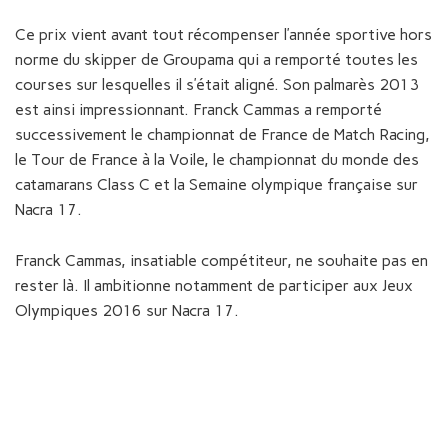
Ce prix vient avant tout récompenser l’année sportive hors
norme du skipper de Groupama qui a remporté toutes les
courses sur lesquelles il s’était aligné. Son palmarès 2013
est ainsi impressionnant. Franck Cammas a remporté
successivement le championnat de France de Match Racing,
le Tour de France à la Voile, le championnat du monde des
catamarans Class C et la Semaine olympique française sur
Nacra 17.
Franck Cammas, insatiable compétiteur, ne souhaite pas en
rester là. Il ambitionne notamment de participer aux Jeux
Olympiques 2016 sur Nacra 17.