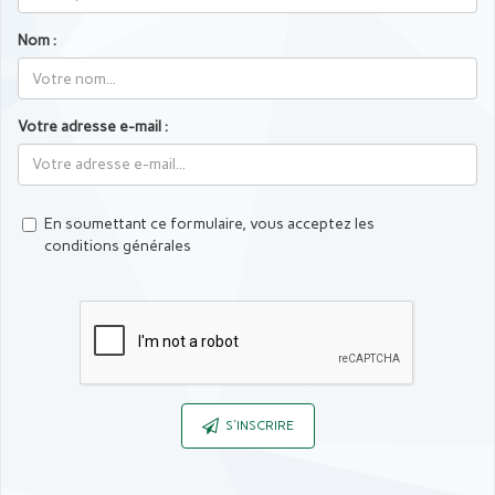
Nom :
Votre adresse e-mail :
En soumettant ce formulaire, vous acceptez les
conditions générales
Captcha
S'INSCRIRE