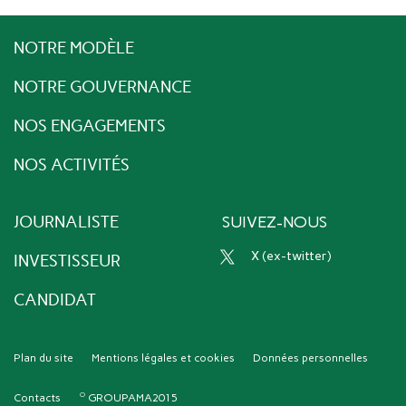
NOTRE MODÈLE
NOTRE GOUVERNANCE
NOS ENGAGEMENTS
NOS ACTIVITÉS
JOURNALISTE
SUIVEZ-NOUS
x (ex-twitter)
INVESTISSEUR
CANDIDAT
Plan du site
Mentions légales et cookies
Données personnelles
Contacts
GROUPAMA2015