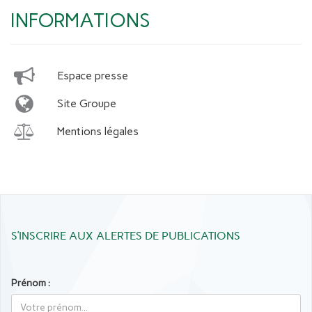
INFORMATIONS
Espace presse
Site Groupe
Mentions légales
S’INSCRIRE AUX ALERTES DE PUBLICATIONS
Prénom :