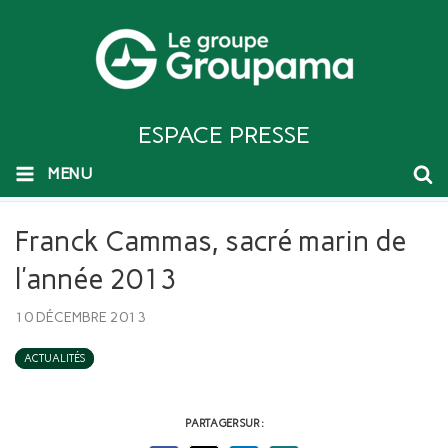
ESPACE PRESSE
MENU
Franck Cammas, sacré marin de
l’année 2013
10 DÉCEMBRE 2013
ACTUALITÉS
PARTAGER SUR :