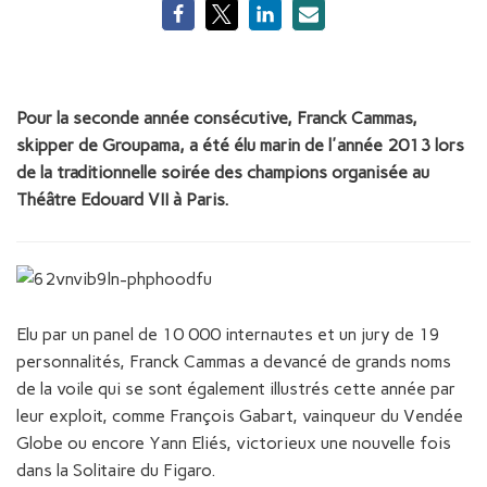
Pour la seconde année consécutive, Franck Cammas,
skipper de Groupama, a été élu marin de l'année 2013 lors
de la traditionnelle soirée des champions organisée au
Théâtre Edouard VII à Paris.
Elu par un panel de 10 000 internautes et un jury de 19
personnalités, Franck Cammas a devancé de grands noms
de la voile qui se sont également illustrés cette année par
leur exploit, comme François Gabart, vainqueur du Vendée
Globe ou encore Yann Eliés, victorieux une nouvelle fois
dans la Solitaire du Figaro.