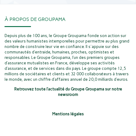
À PROPOS DE GROUPAMA
Depuis plus de 100 ans, le Groupe Groupama fonde son action sur
des valeurs humanistes intemporelles pour permettre au plus grand
nombre de construire leur vie en confiance. Il s'appuie sur des
communautés d’entraide, humaines, proches, optimistes et
responsables. Le Groupe Groupama, l’un des premiers groupes
d’assurance mutualistes en France, développe ses activités
d’assurance, et de services dans dix pays. Le groupe compte 12,5
millions de sociétaires et clients et 32 000 collaborateurs à travers
le monde, avec un chiffre d’affaires annuel de 20,0 milliards d’euros.
Retrouvez toute l’actualité du Groupe Groupama sur notre
newsroom
Mentions légales