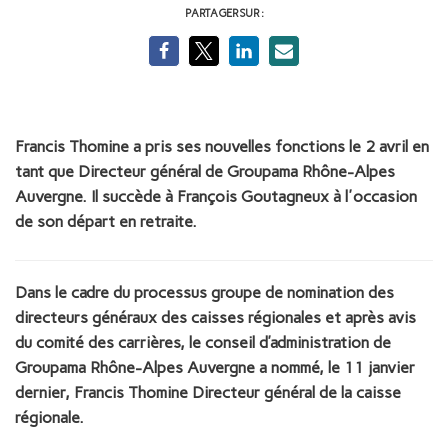
PARTAGER SUR :
Francis Thomine a pris ses nouvelles fonctions le 2 avril en
tant que Directeur général de Groupama Rhône-Alpes
Auvergne. Il succède à François Goutagneux à l'occasion
de son départ en retraite.
Dans le cadre du processus groupe de nomination des
directeurs généraux des caisses régionales et après avis
du comité des carrières, le conseil d’administration de
Groupama Rhône-Alpes Auvergne a nommé, le 11 janvier
dernier, Francis Thomine Directeur général de la caisse
régionale.