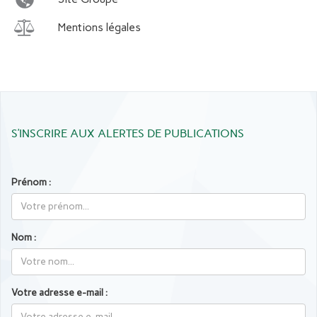
Mentions légales
S’INSCRIRE AUX ALERTES DE PUBLICATIONS
Prénom :
Nom :
Votre adresse e-mail :