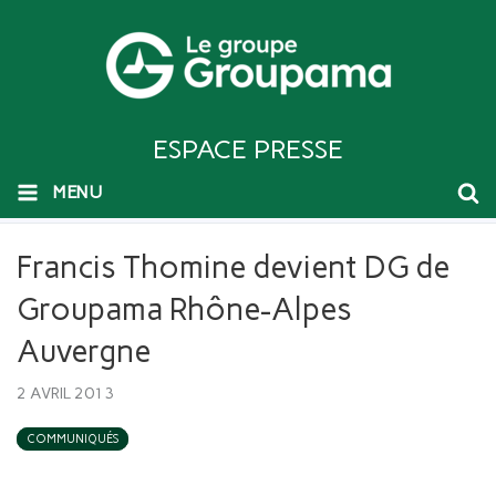
ESPACE PRESSE
MENU
Francis Thomine devient DG de
Groupama Rhône-Alpes
Auvergne
2 AVRIL 2013
COMMUNIQUÉS