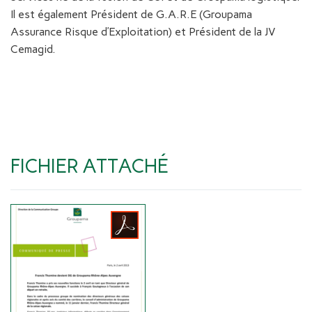
Il est également Président de G.A.R.E (Groupama
Assurance Risque d’Exploitation) et Président de la JV
Cemagid.
FICHIER ATTACHÉ