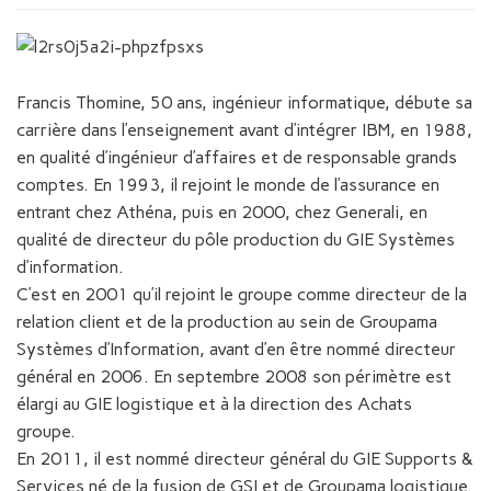
Francis Thomine, 50 ans, ingénieur informatique, débute sa
carrière dans l’enseignement avant d’intégrer IBM, en 1988,
en qualité d’ingénieur d’affaires et de responsable grands
comptes. En 1993, il rejoint le monde de l’assurance en
entrant chez Athéna, puis en 2000, chez Generali, en
qualité de directeur du pôle production du GIE Systèmes
d’information.
C’est en 2001 qu’il rejoint le groupe comme directeur de la
relation client et de la production au sein de Groupama
Systèmes d’Information, avant d’en être nommé directeur
général en 2006. En septembre 2008 son périmètre est
élargi au GIE logistique et à la direction des Achats
groupe.
En 2011, il est nommé directeur général du GIE Supports &
Services né de la fusion de GSI et de Groupama logistique.