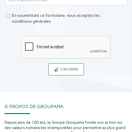
En soumettant ce formulaire, vous acceptez les
conditions générales
Captcha
S'INSCRIRE
À PROPOS DE GROUPAMA
Depuis plus de 100 ans, le Groupe Groupama fonde son action sur
des valeurs humanistes intemporelles pour permettre au plus grand