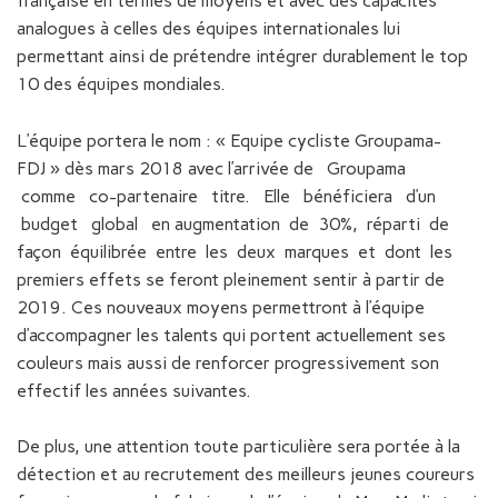
française en termes de moyens et avec des capacités
analogues à celles des équipes internationales lui
permettant ainsi de prétendre intégrer durablement le top
10 des équipes mondiales.
L’équipe portera le nom : « Equipe cycliste Groupama-
FDJ » dès mars 2018 avec l’arrivée de Groupama
comme co-partenaire titre. Elle bénéficiera d’un
budget global en augmentation de 30%, réparti de
façon équilibrée entre les deux marques et dont les
premiers effets se feront pleinement sentir à partir de
2019. Ces nouveaux moyens permettront à l’équipe
d’accompagner les talents qui portent actuellement ses
couleurs mais aussi de renforcer progressivement son
effectif les années suivantes.
De plus, une attention toute particulière sera portée à la
détection et au recrutement des meilleurs jeunes coureurs