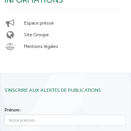
Espace presse
Site Groupe
Mentions légales
S’INSCRIRE AUX ALERTES DE PUBLICATIONS
Prénom :