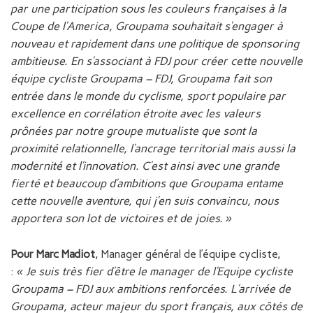
par une participation sous les couleurs françaises à la
Coupe de l’America, Groupama souhaitait s’engager à
nouveau et rapidement dans une politique de sponsoring
ambitieuse. En s’associant à FDJ pour créer cette nouvelle
équipe cycliste Groupama – FDJ, Groupama fait son
entrée dans le monde du cyclisme, sport populaire par
excellence en corrélation étroite avec les valeurs
prônées par notre groupe mutualiste que sont la
proximité relationnelle, l’ancrage territorial mais aussi la
modernité et l’innovation. C’est ainsi avec une grande
fierté et beaucoup d’ambitions que Groupama entame
cette nouvelle aventure, qui j’en suis convaincu, nous
apportera son lot de victoires et de joies. »
Pour Marc Madiot
, Manager général de l’équipe cycliste,
:
« Je suis très fier d’être le manager de l’Equipe cycliste
Groupama – FDJ aux ambitions renforcées. L’arrivée de
Groupama, acteur majeur du sport français, aux côtés de