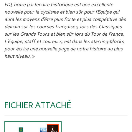
FDJ, notre partenaire historique est une excellente
nouvelle pour le cyclisme et bien sûr pour l’Equipe qui
aura les moyens d’être plus forte et plus compétitive dès
demain sur les courses françaises, lors des Classiques,
sur les Grands Tours et bien sûr lors du Tour de France.
L’équipe, staff et coureurs, est dans les starting-blocks
pour écrire une nouvelle page de notre histoire au plus
haut niveau. »
FICHIER ATTACHÉ