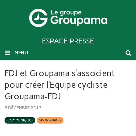
ESPACE PRESSE
MENU
FDJ et Groupama s’associent
pour créer l’Equipe cycliste
Groupama-FDJ
6 DÉCEMBRE 2017
COMMUNIQUÉS
SPONSORING