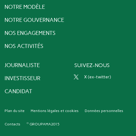
NOTRE MODÈLE
NOTRE GOUVERNANCE
NOS ENGAGEMENTS
NOS ACTIVITÉS
JOURNALISTE
SUIVEZ-NOUS
x (ex-twitter)
INVESTISSEUR
CANDIDAT
Plan du site
Mentions légales et cookies
Données personnelles
Contacts
GROUPAMA2015