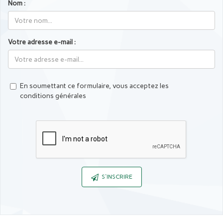
Nom :
Votre adresse e-mail :
En soumettant ce formulaire, vous acceptez les
conditions générales
Captcha
S'INSCRIRE