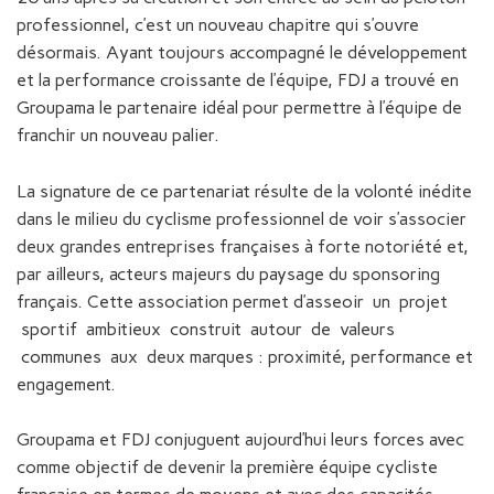
professionnel, c’est un nouveau chapitre qui s’ouvre
désormais. Ayant toujours accompagné le développement
et la performance croissante de l’équipe, FDJ a trouvé en
Groupama le partenaire idéal pour permettre à l’équipe de
franchir un nouveau palier.
La signature de ce partenariat résulte de la volonté inédite
dans le milieu du cyclisme professionnel de voir s’associer
deux grandes entreprises françaises à forte notoriété et,
par ailleurs, acteurs majeurs du paysage du sponsoring
français. Cette association permet d’asseoir un projet
sportif ambitieux construit autour de valeurs
communes aux deux marques : proximité, performance et
engagement.
Groupama et FDJ conjuguent aujourd’hui leurs forces avec
comme objectif de devenir la première équipe cycliste