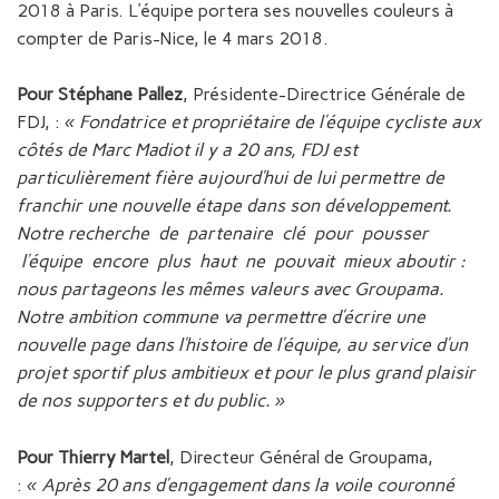
2018 à Paris. L’équipe portera ses nouvelles couleurs à
compter de Paris-Nice, le 4 mars 2018.
Pour Stéphane Pallez
, Présidente-Directrice Générale de
FDJ, :
« Fondatrice et propriétaire de l’équipe cycliste aux
côtés de Marc Madiot il y a 20 ans, FDJ est
particulièrement fière aujourd’hui de lui permettre de
franchir une nouvelle étape dans son développement.
Notre recherche de partenaire clé pour pousser
l’équipe encore plus haut ne pouvait mieux aboutir :
nous partageons les mêmes valeurs avec Groupama.
Notre ambition commune va permettre d’écrire une
nouvelle page dans l’histoire de l’équipe, au service d’un
projet sportif plus ambitieux et pour le plus grand plaisir
de nos supporters et du public. »
Pour Thierry Martel
, Directeur Général de Groupama,
:
« Après 20 ans d’engagement dans la voile couronné