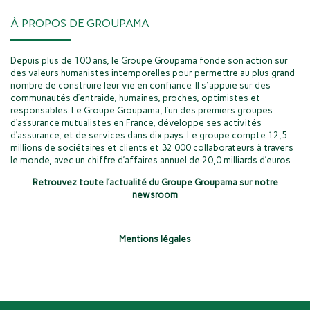
À PROPOS DE GROUPAMA
Depuis plus de 100 ans, le Groupe Groupama fonde son action sur
des valeurs humanistes intemporelles pour permettre au plus grand
nombre de construire leur vie en confiance. Il s'appuie sur des
communautés d’entraide, humaines, proches, optimistes et
responsables. Le Groupe Groupama, l’un des premiers groupes
d’assurance mutualistes en France, développe ses activités
d’assurance, et de services dans dix pays. Le groupe compte 12,5
millions de sociétaires et clients et 32 000 collaborateurs à travers
le monde, avec un chiffre d’affaires annuel de 20,0 milliards d’euros.
Retrouvez toute l’actualité du Groupe Groupama sur notre
newsroom
Mentions légales