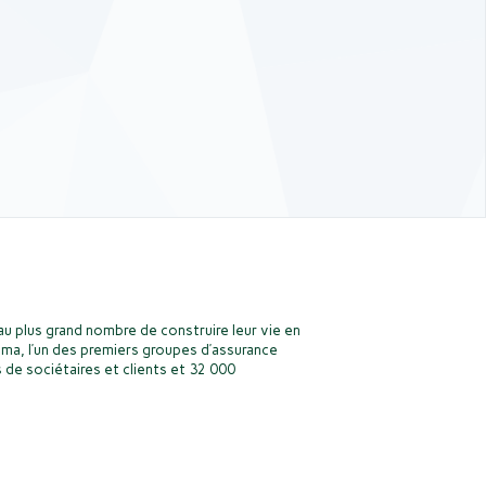
u plus grand nombre de construire leur vie en
ma, l’un des premiers groupes d’assurance
 de sociétaires et clients et 32 000