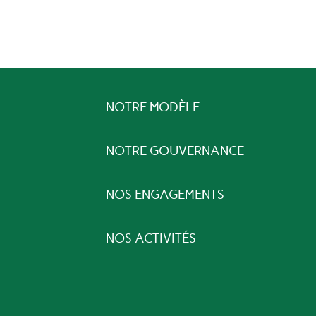
NOTRE MODÈLE
NOTRE GOUVERNANCE
NOS ENGAGEMENTS
NOS ACTIVITÉS