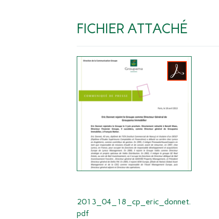
FICHIER ATTACHÉ
2013_04_18_cp_eric_donnet.
pdf