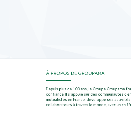
À PROPOS DE GROUPAMA
Depuis plus de 100 ans, le Groupe Groupama fon
confiance. Il s'appuie sur des communautés d’e
mutualistes en France, développe ses activités 
collaborateurs à travers le monde, avec un chiffr