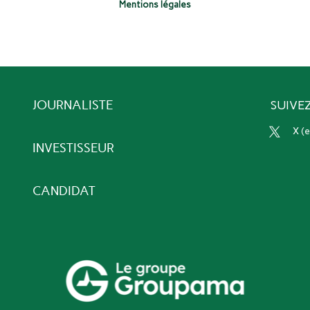
Mentions légales
JOURNALISTE
SUIVE
x 
INVESTISSEUR
CANDIDAT