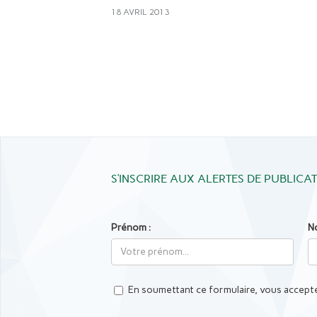
18 AVRIL 2013
S’INSCRIRE AUX ALERTES DE PUBLICA
Prénom :
N
En soumettant ce formulaire, vous accepte