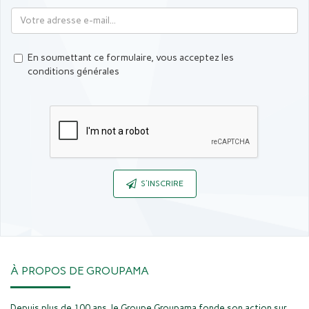
En soumettant ce formulaire, vous acceptez les
conditions générales
Captcha
S'INSCRIRE
À PROPOS DE GROUPAMA
Depuis plus de 100 ans, le Groupe Groupama fonde son action sur