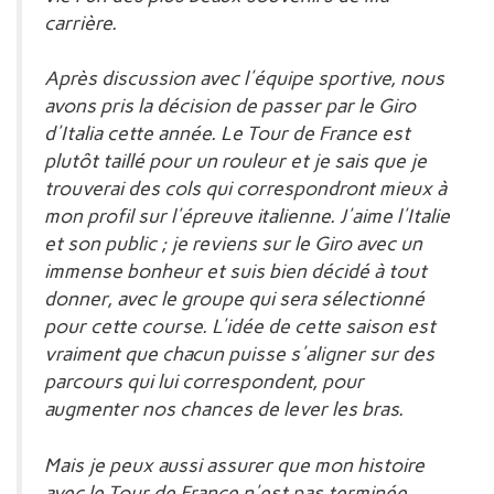
carrière.
Après discussion avec l'équipe sportive, nous
avons pris la décision de passer par le Giro
d'Italia cette année. Le Tour de France est
plutôt taillé pour un rouleur et je sais que je
trouverai des cols qui correspondront mieux à
mon profil sur l'épreuve italienne. J'aime l'Italie
et son public ; je reviens sur le Giro avec un
immense bonheur et suis bien décidé à tout
donner, avec le groupe qui sera sélectionné
pour cette course. L'idée de cette saison est
vraiment que chacun puisse s'aligner sur des
parcours qui lui correspondent, pour
augmenter nos chances de lever les bras.
Mais je peux aussi assurer que mon histoire
avec le Tour de France n'est pas terminée.