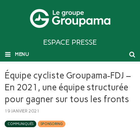
ESPACE PRESSE
MENU
Équipe cycliste Groupama-FDJ –
En 2021, une équipe structurée
pour gagner sur tous les fronts
19 JANVIER 2021
COMMUNIQUÉS
SPONSORING