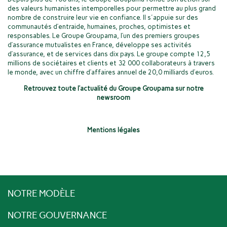
des valeurs humanistes intemporelles pour permettre au plus grand
nombre de construire leur vie en confiance. Il s'appuie sur des
communautés d’entraide, humaines, proches, optimistes et
responsables. Le Groupe Groupama, l’un des premiers groupes
d’assurance mutualistes en France, développe ses activités
d’assurance, et de services dans dix pays. Le groupe compte 12,5
millions de sociétaires et clients et 32 000 collaborateurs à travers
le monde, avec un chiffre d’affaires annuel de 20,0 milliards d’euros.
Retrouvez toute l’actualité du Groupe Groupama sur notre
newsroom
Mentions légales
NOTRE MODÈLE
NOTRE GOUVERNANCE