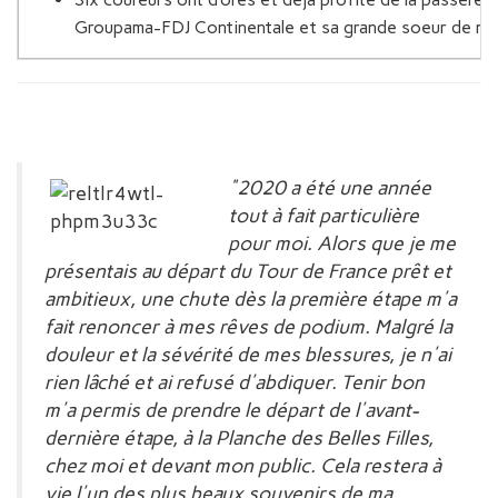
Groupama-FDJ Continentale et sa grande soeur de ni
"2020 a été une année
tout à fait particulière
pour moi. Alors que je me
présentais au départ du Tour de France prêt et
ambitieux, une chute dès la première étape m'a
fait renoncer à mes rêves de podium. Malgré la
douleur et la sévérité de mes blessures, je n'ai
rien lâché et ai refusé d'abdiquer. Tenir bon
m'a permis de prendre le départ de l'avant-
dernière étape, à la Planche des Belles Filles,
chez moi et devant mon public. Cela restera à
vie l'un des plus beaux souvenirs de ma