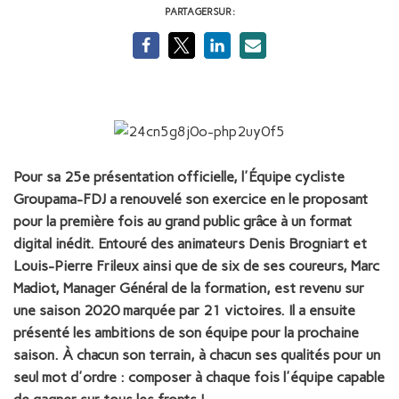
PARTAGER SUR :
Pour sa 25e présentation officielle, l'Équipe cycliste
Groupama-FDJ a renouvelé son exercice en le proposant
pour la première fois au grand public grâce à un format
digital inédit. Entouré des animateurs Denis Brogniart et
Louis-Pierre Frileux ainsi que de six de ses coureurs, Marc
Madiot, Manager Général de la formation, est revenu sur
une saison 2020 marquée par 21 victoires. Il a ensuite
présenté les ambitions de son équipe pour la prochaine
saison. À chacun son terrain, à chacun ses qualités pour un
seul mot d'ordre : composer à chaque fois l'équipe capable