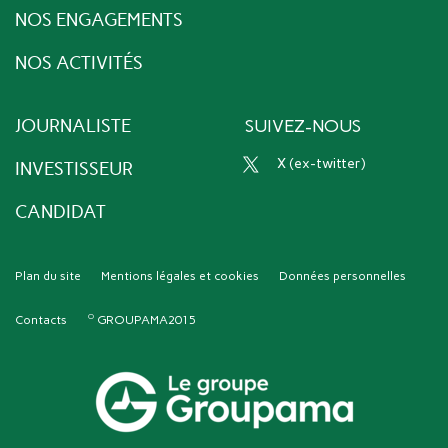
NOS ENGAGEMENTS
NOS ACTIVITÉS
JOURNALISTE
SUIVEZ-NOUS
x (ex-twitter)
INVESTISSEUR
CANDIDAT
Plan du site
Mentions légales et cookies
Données personnelles
Contacts
GROUPAMA2015