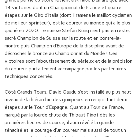
14 victoires dont un Championnat de France et quatre
étapes sur le Giro d’Italia (dont il ramena le maillot cyclamen
de meilleur sprinteur), est le coureur au monde qui a le plus
gagné en 2020. Le suisse Stefan Küng n’est pas en reste,
sacré Champion de Suisse sur la route et en contre-la-
montre puis Champion d’Europe de la discipline avant de
décrocher le bronze au Championnat du Monde ! Ces
victoires sont l’aboutissement du sérieux et de la précision
du coureur parfaitement accompagné par les partenaires
techniques concernés.
Côté Grands Tours, David Gaudu s’est installé au plus haut
niveau de la hiérarchie des grimpeurs en remportant deux
étapes sur le Tour d’Espagne. Quant au Tour de France,
marqué par la lourde chute de Thibaut Pinot dès les
premières heures de course, il aura révélé la grande
ténacité et le courage d’un coureur mais aussi de tout un