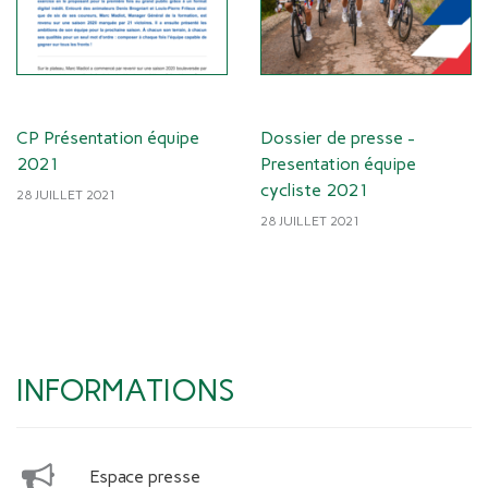
CP Présentation équipe
Dossier de presse -
2021
Presentation équipe
cycliste 2021
28 JUILLET 2021
28 JUILLET 2021
INFORMATIONS
Espace presse