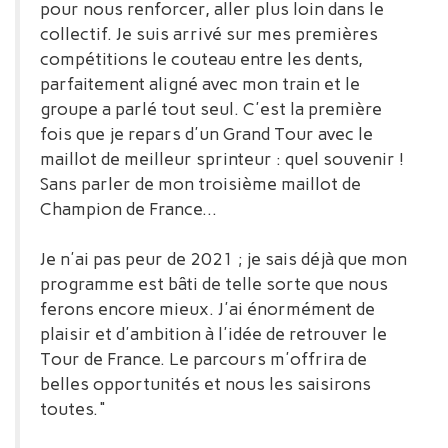
pour nous renforcer, aller plus loin dans le
collectif. Je suis arrivé sur mes premières
compétitions le couteau entre les dents,
parfaitement aligné avec mon train et le
groupe a parlé tout seul. C'est la première
fois que je repars d'un Grand Tour avec le
maillot de meilleur sprinteur : quel souvenir !
Sans parler de mon troisième maillot de
Champion de France...
Je n'ai pas peur de 2021 ; je sais déjà que mon
programme est bâti de telle sorte que nous
ferons encore mieux. J'ai énormément de
plaisir et d'ambition à l'idée de retrouver le
Tour de France. Le parcours m'offrira de
belles opportunités et nous les saisirons
toutes."