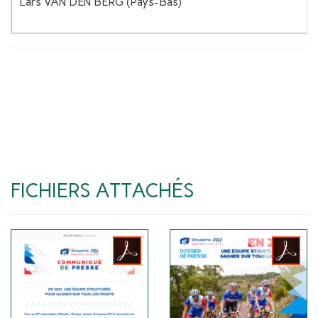
Lars VAN DEN BERG (Pays-Bas)
FICHIERS ATTACHÉS