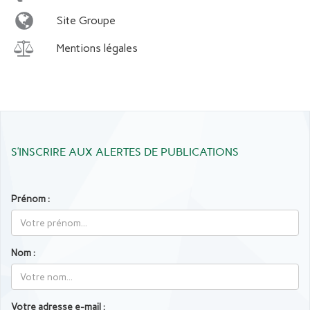
Site Groupe
Mentions légales
S’INSCRIRE AUX ALERTES DE PUBLICATIONS
Prénom :
Nom :
Votre adresse e-mail :