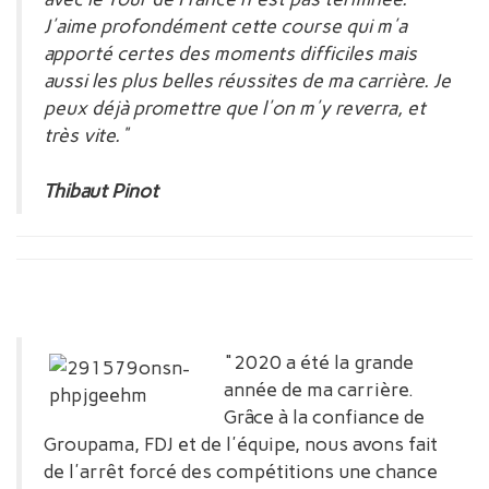
J'aime profondément cette course qui m'a
apporté certes des moments difficiles mais
aussi les plus belles réussites de ma carrière. Je
peux déjà promettre que l'on m'y reverra, et
très vite."
Thibaut Pinot
"2020 a été la grande
année de ma carrière.
Grâce à la confiance de
Groupama, FDJ et de l'équipe, nous avons fait
de l'arrêt forcé des compétitions une chance