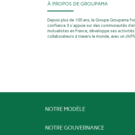
À PROPOS DE GROUPAMA
Depuis plus de 100 ans, le Groupe Groupama fon
confiance. Il s'appuie sur des communautés d’e
mutualistes en France, développe ses activités 
collaborateurs à travers le monde, avec un chiffr
NOTRE MODÈLE
NOTRE GOUVERNANCE