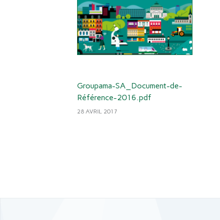
Groupama-SA_Document-de-
Référence-2016.pdf
28 AVRIL 2017