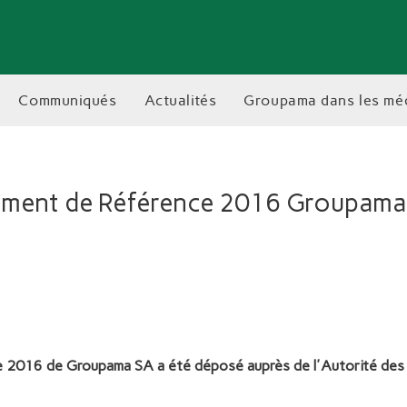
communiqués
actualités
groupama dans les mé
ment de Référence 2016 Groupama
2016 de Groupama SA a été déposé auprès de l'Autorité des M