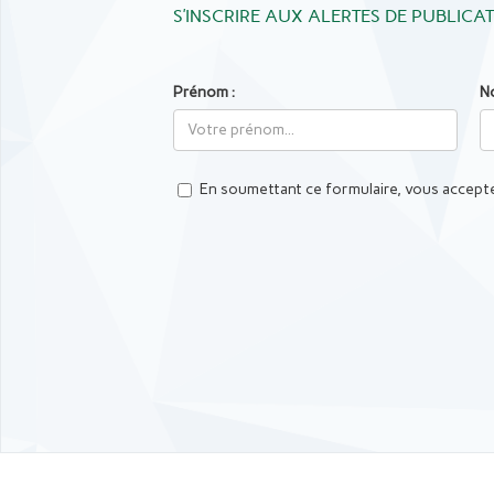
S’INSCRIRE AUX ALERTES DE PUBLICA
Prénom :
N
En soumettant ce formulaire, vous accepte