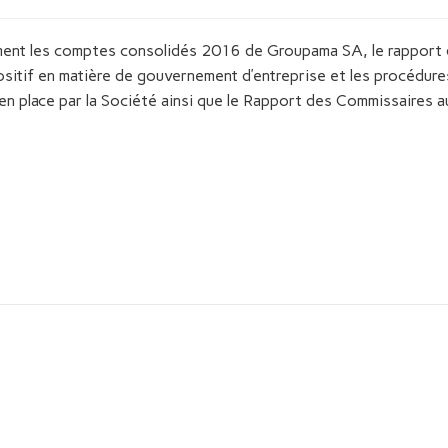
ent les comptes consolidés 2016 de Groupama SA, le rapport d
positif en matière de gouvernement d’entreprise et les procédure
en place par la Société ainsi que le Rapport des Commissaires 