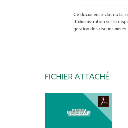
Ce document inclut notamm
d’administration sur le dis
gestion des risques mises 
FICHIER ATTACHÉ