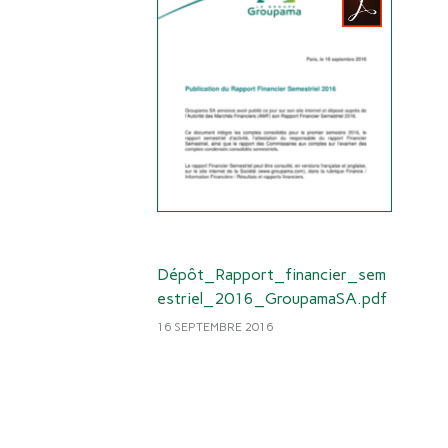
Dépôt_Rapport_financier_sem
estriel_2016_GroupamaSA.pdf
16 SEPTEMBRE 2016