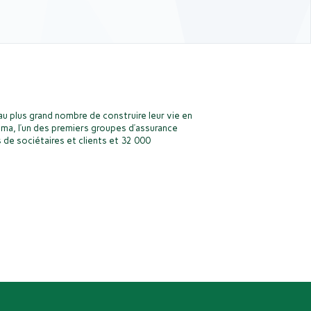
u plus grand nombre de construire leur vie en
ma, l’un des premiers groupes d’assurance
 de sociétaires et clients et 32 000