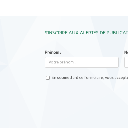
S’INSCRIRE AUX ALERTES DE PUBLICA
Prénom :
N
En soumettant ce formulaire, vous accepte