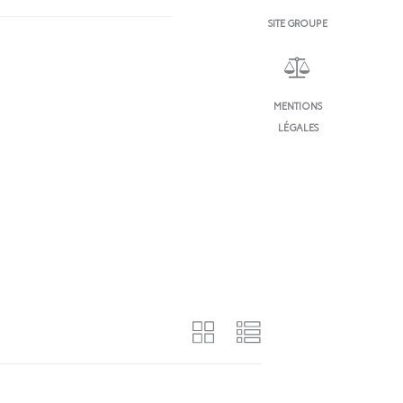
SITE GROUPE
MENTIONS
LÉGALES