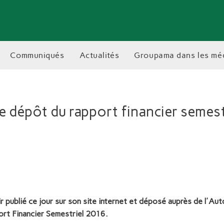
communiqués
actualités
groupama dans les mé
dépôt du rapport financier semest
publié ce jour sur son site internet et déposé auprès de l'Aut
ort Financier Semestriel 2016.