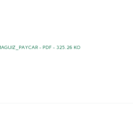
AGUIZ_PAYCAR - PDF - 325.26 KO