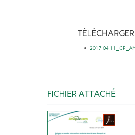
TÉLÉCHARGER
2017 04 11_CP_AM
FICHIER ATTACHÉ