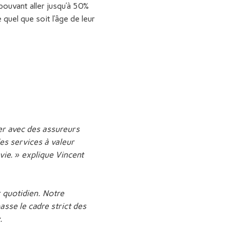
ouvant aller jusqu’à 50%
quel que soit l’âge de leur
ler avec des assureurs
es services à valeur
vie. » explique Vincent
 quotidien. Notre
asse le cadre strict des
.