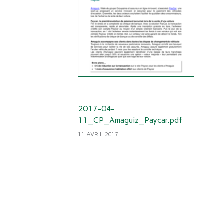
2017-04-
11_CP_Amaguiz_Paycar.pdf
11 AVRIL 2017