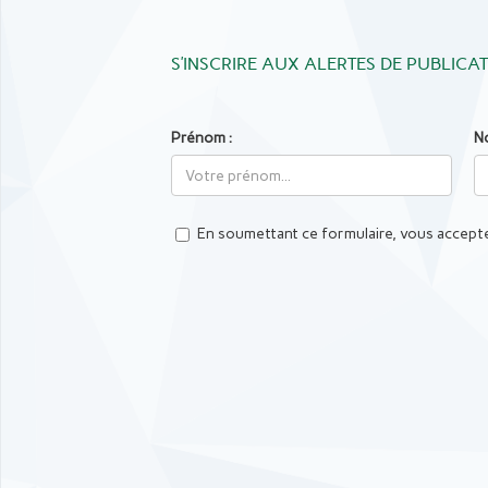
S’INSCRIRE AUX ALERTES DE PUBLICA
Prénom :
N
En soumettant ce formulaire, vous accepte