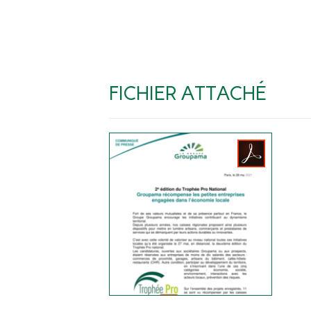
FICHIER ATTACHÉ