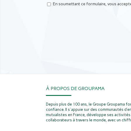
En soumettant ce formulaire, vous accepte
À PROPOS DE GROUPAMA
Depuis plus de 100 ans, le Groupe Groupama fon
confiance. Il s'appuie sur des communautés d’e
mutualistes en France, développe ses activités 
collaborateurs à travers le monde, avec un chiffr