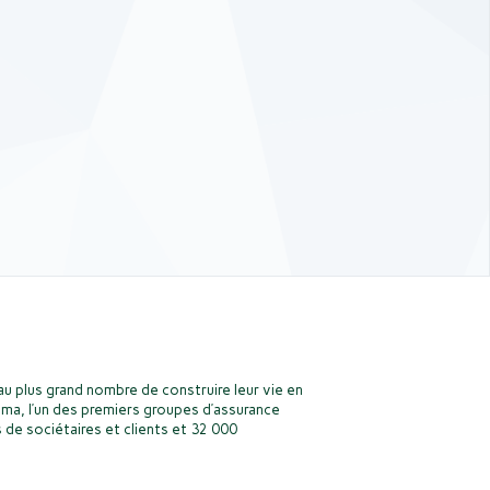
u plus grand nombre de construire leur vie en
ma, l’un des premiers groupes d’assurance
 de sociétaires et clients et 32 000