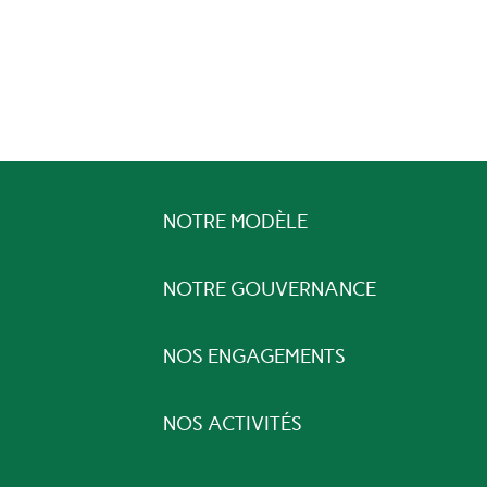
NOTRE MODÈLE
NOTRE GOUVERNANCE
NOS ENGAGEMENTS
NOS ACTIVITÉS