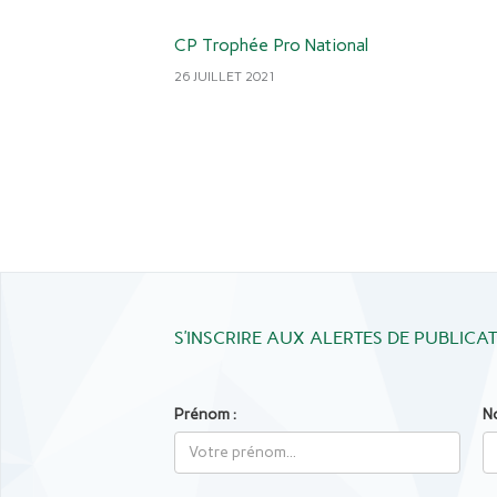
CP Trophée Pro National
26 JUILLET 2021
S’INSCRIRE AUX ALERTES DE PUBLICA
Prénom :
N