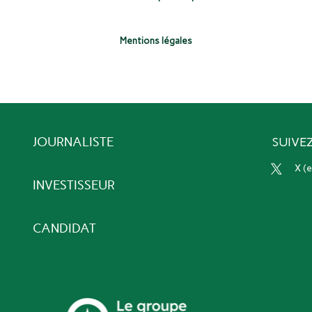
Mentions légales
JOURNALISTE
SUIVE
x 
INVESTISSEUR
CANDIDAT